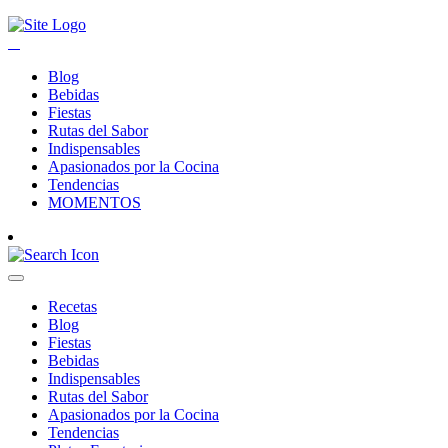
Blog
Bebidas
Fiestas
Rutas del Sabor
Indispensables
Apasionados por la Cocina
Tendencias
MOMENTOS
Recetas
Blog
Fiestas
Bebidas
Indispensables
Rutas del Sabor
Apasionados por la Cocina
Tendencias