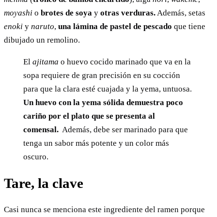
moyashi
o
brotes de soya
y
otras verduras.
Además, setas
enoki
y
naruto
,
una lámina de pastel de pescado
que tiene
dibujado un remolino.
El
ajitama
o huevo cocido marinado que va en la
sopa requiere de gran precisión en su cocción
para que la clara esté cuajada y la yema, untuosa.
Un huevo con la yema sólida demuestra poco
cariño por el plato que se presenta al
comensal.
Además, debe ser marinado para que
tenga un sabor más potente y un color más
oscuro.
Tare, la clave
Casi nunca se menciona este ingrediente del ramen porque