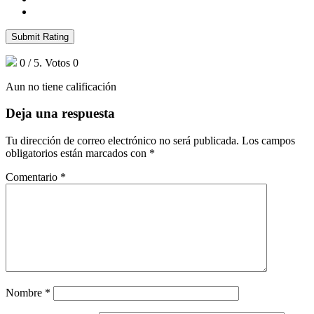
Submit Rating
0
/ 5. Votos
0
Aun no tiene calificación
Deja una respuesta
Tu dirección de correo electrónico no será publicada.
Los campos
obligatorios están marcados con
*
Comentario
*
Nombre
*