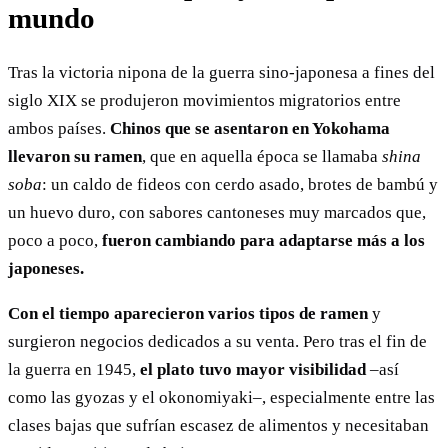
mundo
Tras la victoria nipona de la guerra sino-japonesa a fines del
siglo XIX se produjeron movimientos migratorios entre
ambos países.
Chinos que se asentaron en Yokohama
llevaron su ramen
, que en aquella época se llamaba
shina
soba
: un caldo de fideos con cerdo asado, brotes de bambú y
un huevo duro, con sabores cantoneses muy marcados que,
poco a poco,
fueron cambiando para adaptarse más a los
japoneses.
Con el tiempo aparecieron varios tipos de ramen
y
surgieron negocios dedicados a su venta. Pero tras el fin de
la guerra en 1945,
el plato tuvo mayor visibilidad
–así
como las gyozas y el okonomiyaki–, especialmente entre las
clases bajas que sufrían escasez de alimentos y necesitaban