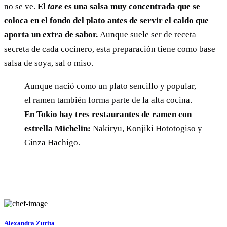
no se ve.
El
tare
es una salsa muy concentrada que se
coloca en el fondo del plato antes de servir el caldo que
aporta un extra de sabor.
Aunque suele ser de receta
secreta de cada cocinero, esta preparación tiene como base
salsa de soya, sal o miso.
Aunque nació como un plato sencillo y popular,
el ramen también forma parte de la alta cocina.
En Tokio hay tres restaurantes de ramen con
estrella Michelin:
Nakiryu, Konjiki Hototogiso y
Ginza Hachigo.
Alexandra Zurita