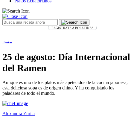
Platos Ecuatorianos
REGÍSTRATE A BOLETINES
Fiestas
25 de agosto: Día Internacional
del Ramen
Aunque es uno de los platos más apetecidos de la cocina japonesa,
esta deliciosa sopa es de origen chino. Y ha conquistado los
paladares de todo el mundo.
Alexandra Zurita