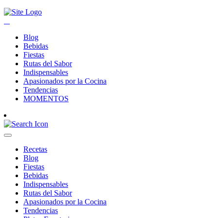
Blog
Bebidas
Fiestas
Rutas del Sabor
Indispensables
Apasionados por la Cocina
Tendencias
MOMENTOS
Recetas
Blog
Fiestas
Bebidas
Indispensables
Rutas del Sabor
Apasionados por la Cocina
Tendencias