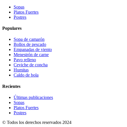
Sopas
Platos Fuertes
Postres
Populares
Sopa de camarón
Bollos de pescado
Empanadas de viento
Menestrón de carne
Pavo relleno
Ceviche de concha
Humitas
Caldo de bola
Recientes
Últimas publicaciones
Sopas
Platos Fuertes
Postres
© Todos los derechos reservados 2024