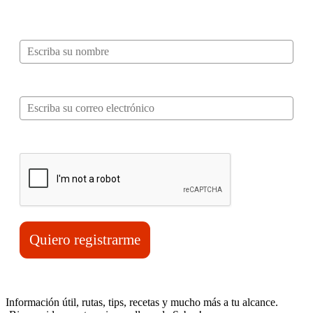
Nombre*
Correo electrónico*
Verifica tu solicitud*
Quiero registrarme
Información útil, rutas, tips, recetas y mucho más a tu alcance.