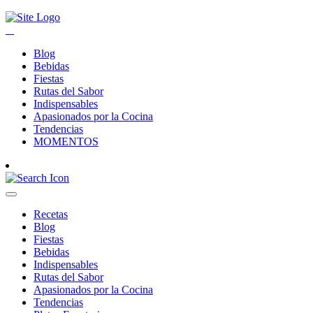
Blog
Bebidas
Fiestas
Rutas del Sabor
Indispensables
Apasionados por la Cocina
Tendencias
MOMENTOS
Recetas
Blog
Fiestas
Bebidas
Indispensables
Rutas del Sabor
Apasionados por la Cocina
Tendencias