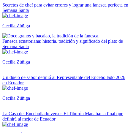
Secretos de chef para evitar errores y lograr una fanesca perfecta en
Semana Santa
Cecilia Zúñiga
Fanesca ecuatoriana: historia, tradición y significado del plato de
Semana Santa
Cecilia Zúñiga
Un duelo de sabor definió al Representante del Encebollado 2026
en Ecuador
Cecilia Zúñiga
La Casa del Encebollado versus El Tiburón Manaba: la final que
definirá al mejor de Ecuador