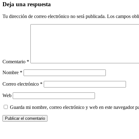
Deja una respuesta
Tu dirección de correo electrónico no será publicada.
Los campos obli
Comentario
*
Nombre
*
Correo electrónico
*
Web
Guarda mi nombre, correo electrónico y web en este navegador p