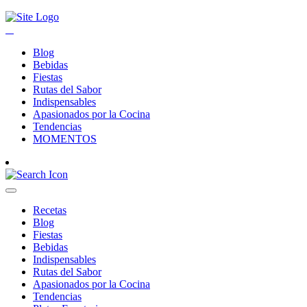
Blog
Bebidas
Fiestas
Rutas del Sabor
Indispensables
Apasionados por la Cocina
Tendencias
MOMENTOS
Recetas
Blog
Fiestas
Bebidas
Indispensables
Rutas del Sabor
Apasionados por la Cocina
Tendencias