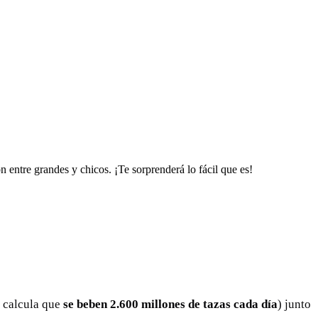
 entre grandes y chicos. ¡Te sorprenderá lo fácil que es!
e calcula que
se beben 2.600 millones de tazas cada día
) junto