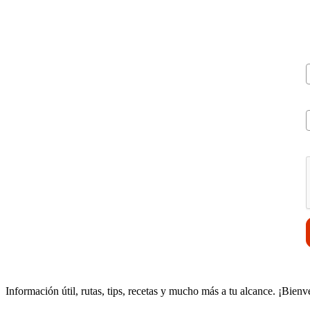
V
Información útil, rutas, tips, recetas y mucho más a tu alcance. ¡Bienv