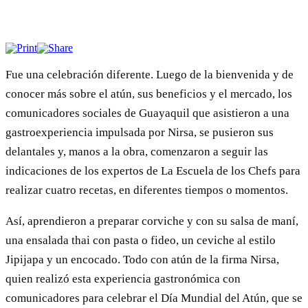
Fue una celebración diferente. Luego de la bienvenida y de
conocer más sobre el atún, sus beneficios y el mercado, los
comunicadores sociales de Guayaquil que asistieron a una
gastroexperiencia impulsada por Nirsa, se pusieron sus
delantales y, manos a la obra, comenzaron a seguir las
indicaciones de los expertos de La Escuela de los Chefs para
realizar cuatro recetas, en diferentes tiempos o momentos.
Así, aprendieron a preparar corviche y con su salsa de maní,
una ensalada thai con pasta o fideo, un ceviche al estilo
Jipijapa y un encocado. Todo con atún de la firma Nirsa,
quien realizó esta experiencia gastronómica con
comunicadores para celebrar el Día Mundial del Atún, que se