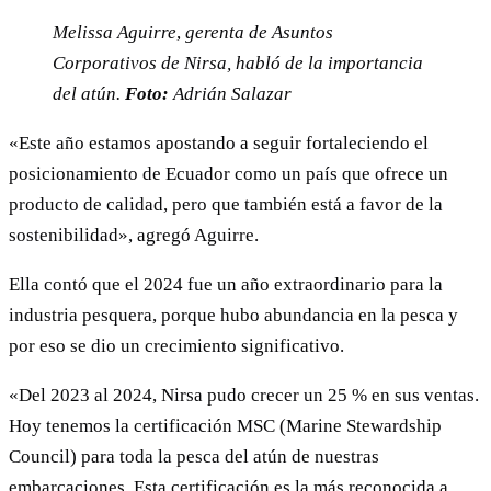
Melissa Aguirre
,
gerenta de Asuntos
Corporativos de Nirsa, habló de la importancia
del atún.
Foto:
Adrián Salazar
«Este año estamos apostando a seguir fortaleciendo el
posicionamiento de Ecuador como un país que ofrece un
producto de calidad, pero que también está a favor de la
sostenibilidad», agregó Aguirre.
Ella contó que el 2024 fue un año extraordinario para la
industria pesquera, porque hubo abundancia en la pesca y
por eso se dio un crecimiento significativo.
«Del 2023 al 2024, Nirsa pudo crecer un 25 % en sus ventas.
Hoy tenemos la certificación MSC (Marine Stewardship
Council) para toda la pesca del atún de nuestras
embarcaciones. Esta certificación es la más reconocida a