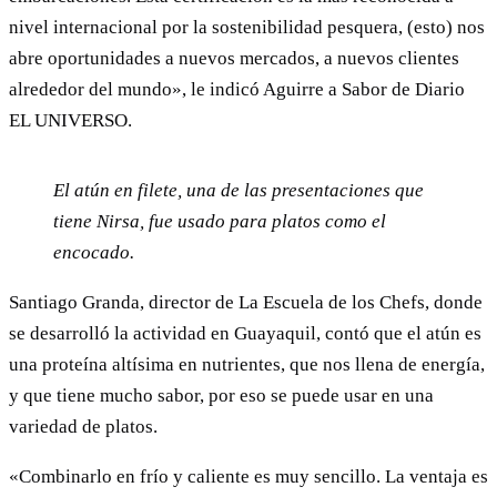
nivel internacional por la sostenibilidad pesquera, (esto) nos
abre oportunidades a nuevos mercados, a nuevos clientes
alrededor del mundo», le indicó Aguirre a Sabor de Diario
EL UNIVERSO.
El atún en filete, una de las presentaciones que
tiene Nirsa, fue usado para platos como el
encocado.
Santiago Granda, director de La Escuela de los Chefs, donde
se desarrolló la actividad en Guayaquil, contó que el atún es
una proteína altísima en nutrientes, que nos llena de energía,
y que tiene mucho sabor, por eso se puede usar en una
variedad de platos.
«Combinarlo en frío y caliente es muy sencillo. La ventaja es