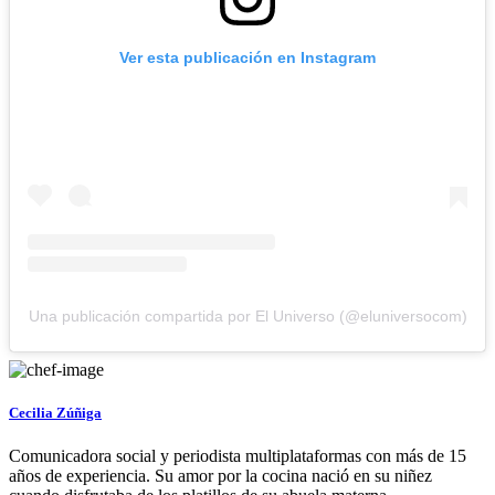
Ver esta publicación en Instagram
Una publicación compartida por El Universo (@eluniversocom)
Cecilia Zúñiga
Comunicadora social y periodista multiplataformas con más de 15
años de experiencia. Su amor por la cocina nació en su niñez