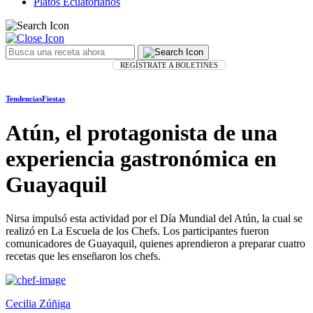
Platos Ecuatorianos
REGÍSTRATE A BOLETINES
Tendencias
Fiestas
Atún, el protagonista de una
experiencia gastronómica en
Guayaquil
Nirsa impulsó esta actividad por el Día Mundial del Atún, la cual se
realizó en La Escuela de los Chefs. Los participantes fueron
comunicadores de Guayaquil, quienes aprendieron a preparar cuatro
recetas que les enseñaron los chefs.
Cecilia Zúñiga