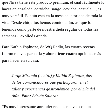
que Nirsa tiene este producto prémium, el cual fácilmente lo
haces en ensalada, corviche, sango, ceviche, cazuela…, es
muy versátil. El atún está en la mesa ecuatoriana de toda la
vida. Desde chiquitos hemos comido atún, así que lo
tenemos como parte de nuestra dieta regular de todas las
semanas», explicó Granda.
Para Kathia Espinoza, de WQ Radio, las cuatro recetas
fueron nuevas para ella y ahora tiene cuatro opciones más
para hacer en su casa.
Jorge Miranda (centro) y Kathia Espinoza, dos
de los comunicadores que participaron en el
taller y experiencia gastronómica, por el Día del
Atún.
Foto:
Adrián Salazar
“Es muy interesante aprender recetas nuevas con un