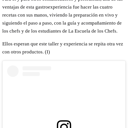
ventajas de esta gastroexperiencia fue hacer las cuatro
recetas con sus manos, viviendo la preparación en vivo y
siguiendo el paso a paso, con la guía y acompañamiento de
los chefs y de los estudiantes de La Escuela de los Chefs.
Ellos esperan que este taller y experiencia se repita otra vez
con otros productos. (I)