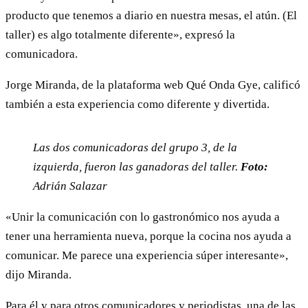
producto que tenemos a diario en nuestra mesas, el atún. (El
taller) es algo totalmente diferente», expresó la
comunicadora.
Jorge Miranda, de la plataforma web Qué Onda Gye, calificó
también a esta experiencia como diferente y divertida.
Las dos comunicadoras del grupo 3, de la
izquierda, fueron las ganadoras del taller.
Foto:
Adrián Salazar
«Unir la comunicación con lo gastronómico nos ayuda a
tener una herramienta nueva, porque la cocina nos ayuda a
comunicar. Me parece una experiencia súper interesante»,
dijo Miranda.
Para él y para otros comunicadores y periodistas, una de las