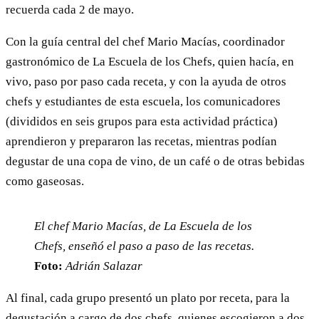
recuerda cada 2 de mayo.
Con la guía central del chef Mario Macías, coordinador
gastronómico de La Escuela de los Chefs, quien hacía, en
vivo, paso por paso cada receta, y con la ayuda de otros
chefs y estudiantes de esta escuela, los comunicadores
(divididos en seis grupos para esta actividad práctica)
aprendieron y prepararon las recetas, mientras podían
degustar de una copa de vino, de un café o de otras bebidas
como gaseosas.
El chef Mario Macías, de La Escuela de los
Chefs, enseñó el paso a paso de las recetas.
Foto:
Adrián Salazar
Al final, cada grupo presentó un plato por receta, para la
degustación a cargo de dos chefs, quienes escogieron a dos