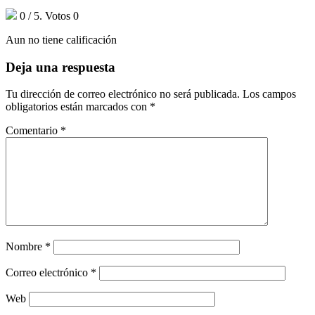
0
/ 5. Votos
0
Aun no tiene calificación
Deja una respuesta
Tu dirección de correo electrónico no será publicada.
Los campos
obligatorios están marcados con
*
Comentario
*
Nombre
*
Correo electrónico
*
Web