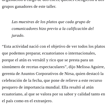
grupos ganadores de este taller.
Las muestras de los platos que cada grupo de
comunicadores hizo previo a la calificación del
jurado.
“Esta actividad nació con el objetivo de ver todos los platos
que podemos preparar, ecuatorianos o internacionales,
porque el atún es versátil y rico que se presta para un
sinnúmero de recetas espectaculares”, dijo Melissa Aguirre,
gerenta de Asuntos Corporativos de Nirsa, quien destacó la
celebración de la fecha, que pone de relieve a este recurso
pesquero de importancia mundial. Ella resaltó al atún
ecuatoriano, al que se valora por su sabor y calidad tanto en
el país como en el extranjero.