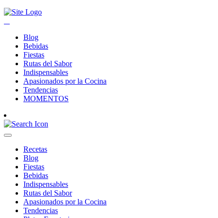
Blog
Bebidas
Fiestas
Rutas del Sabor
Indispensables
Apasionados por la Cocina
Tendencias
MOMENTOS
Recetas
Blog
Fiestas
Bebidas
Indispensables
Rutas del Sabor
Apasionados por la Cocina
Tendencias