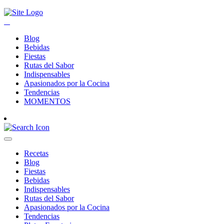
Blog
Bebidas
Fiestas
Rutas del Sabor
Indispensables
Apasionados por la Cocina
Tendencias
MOMENTOS
Recetas
Blog
Fiestas
Bebidas
Indispensables
Rutas del Sabor
Apasionados por la Cocina
Tendencias