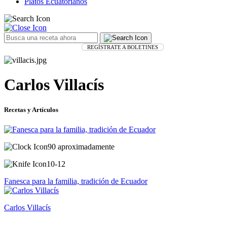
Platos Ecuatorianos
REGÍSTRATE A BOLETINES
Carlos Villacís
Recetas y Artículos
90 aproximadamente
10-12
Fanesca para la familia, tradición de Ecuador
Carlos Villacís