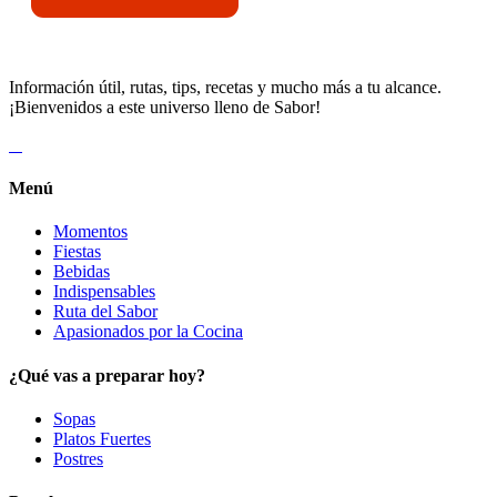
Información útil, rutas, tips, recetas y mucho más a tu alcance.
¡Bienvenidos a este universo lleno de Sabor!
Menú
Momentos
Fiestas
Bebidas
Indispensables
Ruta del Sabor
Apasionados por la Cocina
¿Qué vas a preparar hoy?
Sopas
Platos Fuertes
Postres