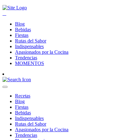
Blog
Bebidas
Fiestas
Rutas del Sabor
Indispensables
Apasionados por la Cocina
Tendencias
MOMENTOS
Recetas
Blog
Fiestas
Bebidas
Indispensables
Rutas del Sabor
Apasionados por la Cocina
Tendencias