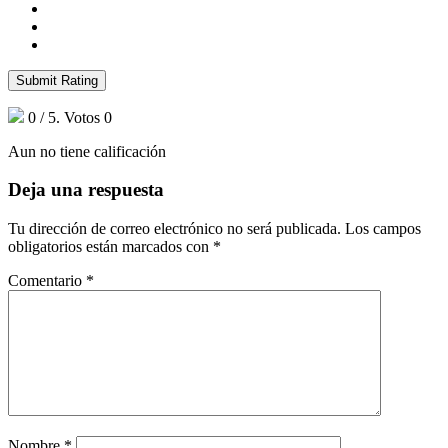
Submit Rating
0
/ 5. Votos
0
Aun no tiene calificación
Deja una respuesta
Tu dirección de correo electrónico no será publicada.
Los campos
obligatorios están marcados con
*
Comentario
*
Nombre
*