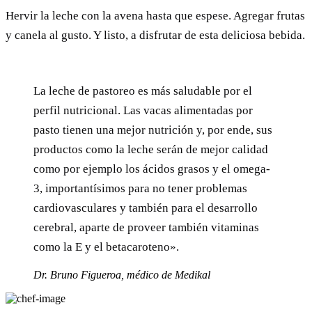
Hervir la leche con la avena hasta que espese. Agregar frutas
y canela al gusto. Y listo, a disfrutar de esta deliciosa bebida.
La leche de pastoreo es más saludable por el
perfil nutricional. Las vacas alimentadas por
pasto tienen una mejor nutrición y, por ende, sus
productos como la leche serán de mejor calidad
como por ejemplo los ácidos grasos y el omega-
3, importantísimos para no tener problemas
cardiovasculares y también para el desarrollo
cerebral, aparte de proveer también vitaminas
como la E y el betacaroteno».
Dr. Bruno Figueroa, médico de Medikal