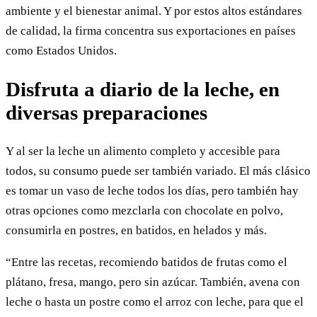
ambiente y el bienestar animal. Y por estos altos estándares
de calidad, la firma concentra sus exportaciones en países
como Estados Unidos.
Disfruta a diario de la leche, en
diversas preparaciones
Y al ser la leche un alimento completo y accesible para
todos, su consumo puede ser también variado. El más clásico
es tomar un vaso de leche todos los días, pero también hay
otras opciones como mezclarla con chocolate en polvo,
consumirla en postres, en batidos, en helados y más.
“Entre las recetas, recomiendo batidos de frutas como el
plátano, fresa, mango, pero sin azúcar. También, avena con
leche o hasta un postre como el arroz con leche, para que el