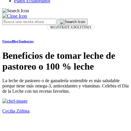
Platos Ecuatorianos
REGÍSTRATE A BOLETINES
Fiestas
Blog
Tendencias
Beneficios de tomar leche de
pastoreo o 100 % leche
La leche de pastoreo o de ganadería sostenible es más saludable
porque tiene más omega-3, antioxidantes y vitaminas. Celebra el Día
de la Leche con tus recetas favoritas.
Cecilia Zúñiga