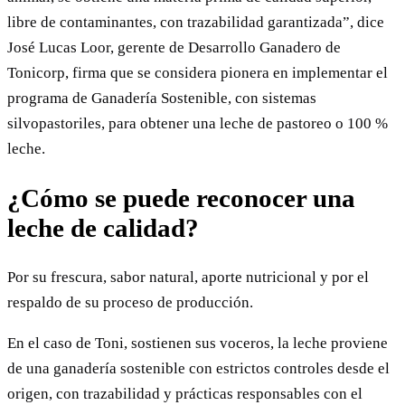
libre de contaminantes, con trazabilidad garantizada”, dice
José Lucas Loor, gerente de Desarrollo Ganadero de
Tonicorp, firma que se considera pionera en implementar el
programa de Ganadería Sostenible, con sistemas
silvopastoriles, para obtener una leche de pastoreo o 100 %
leche.
¿Cómo se puede reconocer una
leche de calidad?
Por su frescura, sabor natural, aporte nutricional y por el
respaldo de su proceso de producción.
En el caso de Toni, sostienen sus voceros, la leche proviene
de una ganadería sostenible con estrictos controles desde el
origen, con trazabilidad y prácticas responsables con el