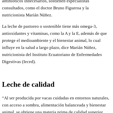
antibióticos innecesarios, sostienen especialistas
consultados, como el doctor Bruno Figueroa y la
nutricionista Marián Núñez.
La leche de pastoreo o sostenible tiene más omega-3,
antioxidantes y vitaminas, como la A y la E, además de que
protege el medioambiente y el bienestar animal, lo cual
influye en la salud a largo plazo, dice Marián Núñez,
nutricionista del Instituto Ecuatoriano de Enfermedades
Digestivas (Ieced).
Leche de calidad
“Al ser producida por vacas cuidadas en entornos naturales,
con acceso a sombra, alimentación balanceada y bienestar
animal, se obtiene una materia prima de calidad superior,