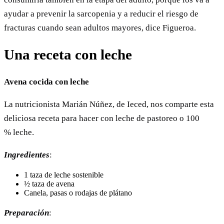
ayudar a prevenir la sarcopenia y a reducir el riesgo de
fracturas cuando sean adultos mayores, dice Figueroa.
Una receta con leche
Avena cocida con leche
La nutricionista Marián Núñez, de Ieced, nos comparte esta
deliciosa receta para hacer con leche de pastoreo o 100
% leche.
Ingredientes
:
1 taza de leche sostenible
½ taza de avena
Canela, pasas o rodajas de plátano
Preparación
: