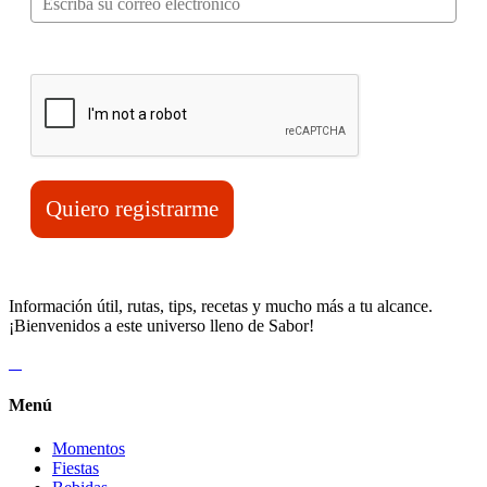
Verifica tu solicitud*
Quiero registrarme
Información útil, rutas, tips, recetas y mucho más a tu alcance.
¡Bienvenidos a este universo lleno de Sabor!
Menú
Momentos
Fiestas