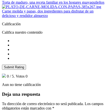
Torta de maduro, una receta familiar en los hogares guayaquileños
Carne molida y papas, dos ingredientes para disfrutar de un
delicioso y rendidor almuerzo
Calificación
Califica nuestro contenido
Submit Rating
0
/ 5. Votos
0
Aun no tiene calificación
Deja una respuesta
Tu dirección de correo electrónico no será publicada.
Los campos
obligatorios están marcados con
*