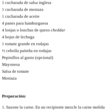
1 cucharada de salsa inglesa
1 cucharada de mostaza
1 cucharada de aceite
4 panes para hamburguesa
4 lonjas o lonchas de queso
cheddar
4 hojas de lechuga
1 tomate grande en rodajas
½ cebolla paiteña en rodajas
Pepinillos al gusto (opcional)
Mayonesa
Salsa de tomate
Mostaza
Preparación:
1. Sazone la carne. En un recipiente mezcle la carne molida