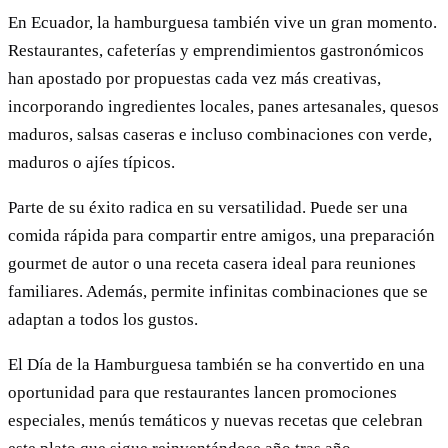
En Ecuador, la hamburguesa también vive un gran momento.
Restaurantes, cafeterías y emprendimientos gastronómicos
han apostado por propuestas cada vez más creativas,
incorporando ingredientes locales, panes artesanales, quesos
maduros, salsas caseras e incluso combinaciones con verde,
maduros o ajíes típicos.
Parte de su éxito radica en su versatilidad. Puede ser una
comida rápida para compartir entre amigos, una preparación
gourmet de autor o una receta casera ideal para reuniones
familiares. Además, permite infinitas combinaciones que se
adaptan a todos los gustos.
El Día de la Hamburguesa también se ha convertido en una
oportunidad para que restaurantes lancen promociones
especiales, menús temáticos y nuevas recetas que celebran