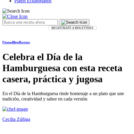
Platos Ecuatorianos
REGÍSTRATE A BOLETINES
Fiestas
Blog
Recetas
Celebra el Día de la
Hamburguesa con esta receta
casera, práctica y jugosa
En el Día de la Hamburguesa rinde homenaje a un plato que une
tradición, creatividad y sabor en cada versión
Cecilia Zúñiga