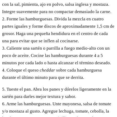
con la sal, pimienta, ajo en polvo, salsa inglesa y mostaza.
Integre suavemente para no compactar demasiado la carne.
2. Forme las hamburguesas. Divida la mezcla en cuatro
partes iguales y forme discos de aproximadamente 1,5 cm de
grosor. Haga una pequeña hendidura en el centro de cada
una para evitar que se inflen al cocinarse.
3. Caliente una sartén o parrilla a fuego medio-alto con un
poco de aceite. Cocine las hamburguesas durante 4 a 5
minutos por cada lado o hasta alcanzar el término deseado.
4. Coloque el queso
cheddar
sobre cada hamburguesa
durante el último minuto para que se derrita.
5. Tueste el pan. Abra los panes y dórelos ligeramente en la
sartén para darles mejor textura y sabor.
6. Arme las hamburguesas. Unte mayonesa, salsa de tomate
y/o mostaza al gusto. Agregue lechuga, tomate, cebolla, la