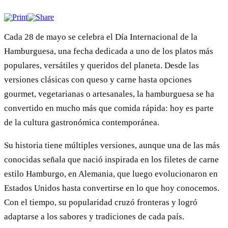
Cada 28 de mayo se celebra el Día Internacional de la
Hamburguesa, una fecha dedicada a uno de los platos más
populares, versátiles y queridos del planeta. Desde las
versiones clásicas con queso y carne hasta opciones
gourmet, vegetarianas o artesanales, la hamburguesa se ha
convertido en mucho más que comida rápida: hoy es parte
de la cultura gastronómica contemporánea.
Su historia tiene múltiples versiones, aunque una de las más
conocidas señala que nació inspirada en los filetes de carne
estilo Hamburgo, en Alemania, que luego evolucionaron en
Estados Unidos hasta convertirse en lo que hoy conocemos.
Con el tiempo, su popularidad cruzó fronteras y logró
adaptarse a los sabores y tradiciones de cada país.