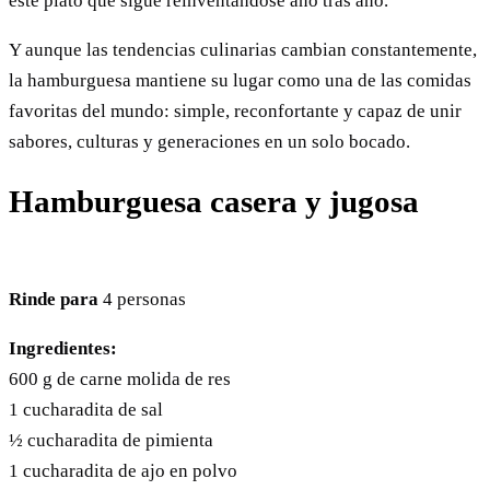
este plato que sigue reinventándose año tras año.
Y aunque las tendencias culinarias cambian constantemente,
la hamburguesa mantiene su lugar como una de las comidas
favoritas del mundo: simple, reconfortante y capaz de unir
sabores, culturas y generaciones en un solo bocado.
Hamburguesa casera y jugosa
Rinde para
4 personas
Ingredientes:
600 g de carne molida de res
1 cucharadita de sal
½ cucharadita de pimienta
1 cucharadita de ajo en polvo