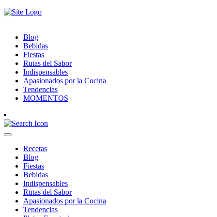
Blog
Bebidas
Fiestas
Rutas del Sabor
Indispensables
Apasionados por la Cocina
Tendencias
MOMENTOS
Recetas
Blog
Fiestas
Bebidas
Indispensables
Rutas del Sabor
Apasionados por la Cocina
Tendencias