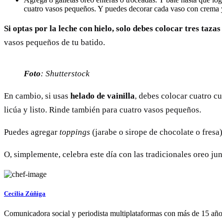
cuatro vasos pequeños. Y puedes decorar cada vaso con crema y
Si optas por la leche con hielo, solo debes colocar tres tazas
vasos pequeños de tu batido.
Foto
: Shutterstock
En cambio, si usas
helado de vainilla
, debes colocar cuatro cu
licúa y listo. Rinde también para cuatro vasos pequeños.
Puedes agregar
toppings
(jarabe o sirope de chocolate o fresa)
O, simplemente, celebra este día con las tradicionales oreo jun
Cecilia Zúñiga
Comunicadora social y periodista multiplataformas con más de 15 años 