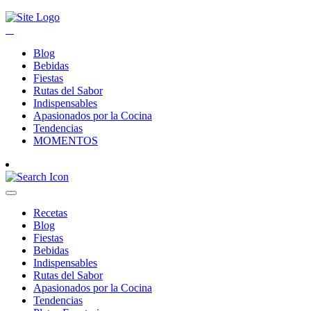
Blog
Bebidas
Fiestas
Rutas del Sabor
Indispensables
Apasionados por la Cocina
Tendencias
MOMENTOS
Recetas
Blog
Fiestas
Bebidas
Indispensables
Rutas del Sabor
Apasionados por la Cocina
Tendencias