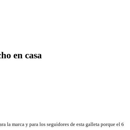
cho en casa
ara la marca y para los seguidores de esta galleta porque el 6