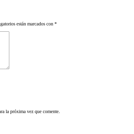
gatorios están marcados con
*
ara la próxima vez que comente.