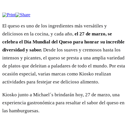
El queso es uno de los ingredientes más versátiles y
deliciosos en la cocina, y cada año,
el 27 de marzo, se
celebra el Día Mundial del Queso para honrar su increíble
diversidad y sabor.
Desde los suaves y cremosos hasta los
intensos y picantes, el queso se presta a una amplia variedad
de platos que deleitan a paladares de todo el mundo. Por esta
ocasión especial, varias marcas como Kiosko realizan
actividades para festejar ese delicioso alimento.
Kiosko junto a Michael´s brindarán hoy, 27 de marzo, una
experiencia gastronómica para resaltar el sabor del queso en
las hamburguesas.