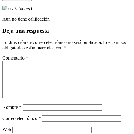
0
/ 5. Votos
0
Aun no tiene calificación
Deja una respuesta
Tu dirección de correo electrónico no será publicada.
Los campos
obligatorios están marcados con
*
Comentario
*
Nombre
*
Correo electrónico
*
Web