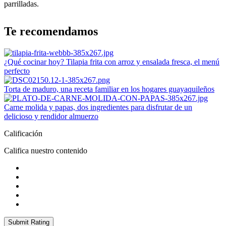
parrilladas.
Te recomendamos
¿Qué cocinar hoy? Tilapia frita con arroz y ensalada fresca, el menú
perfecto
Torta de maduro, una receta familiar en los hogares guayaquileños
Carne molida y papas, dos ingredientes para disfrutar de un
delicioso y rendidor almuerzo
Calificación
Califica nuestro contenido
Submit Rating