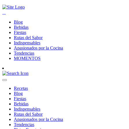
Blog
Bebidas
Fiestas
Rutas del Sabor
Indispensables
Apasionados por la Cocina
Tendencias
MOMENTOS
Recetas
Blog
Fiestas
Bebidas
Indispensables
Rutas del Sabor
Apasionados por la Cocina
Tendencias