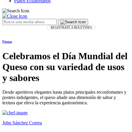
Platos Ecuatorianos
REGÍSTRATE A BOLETINES
Fiestas
Celebramos el Día Mundial del
Queso con su variedad de usos
y sabores
Desde aperitivos elegantes hasta platos principales reconfortantes y
postres indulgentes, el queso añade una dimensión de sabor y
textura que eleva la experiencia gastronómica.
John Sánchez Correa