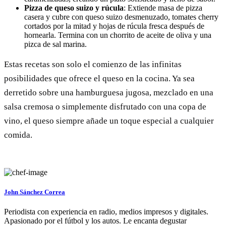
Pizza de queso suizo y rúcula
: Extiende masa de pizza
casera y cubre con queso suizo desmenuzado, tomates cherry
cortados por la mitad y hojas de rúcula fresca después de
hornearla. Termina con un chorrito de aceite de oliva y una
pizca de sal marina.
Estas recetas son solo el comienzo de las infinitas
posibilidades que ofrece el queso en la cocina. Ya sea
derretido sobre una hamburguesa jugosa, mezclado en una
salsa cremosa o simplemente disfrutado con una copa de
vino, el queso siempre añade un toque especial a cualquier
comida.
John Sánchez Correa
Periodista con experiencia en radio, medios impresos y digitales.
Apasionado por el fútbol y los autos. Le encanta degustar