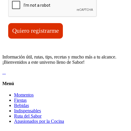
Quiero registrarme
Información útil, rutas, tips, recetas y mucho más a tu alcance.
¡Bienvenidos a este universo lleno de Sabor!
Menú
Momentos
Fiestas
Bebidas
Indispensables
Ruta del Sabor
Apasionados por la Cocina