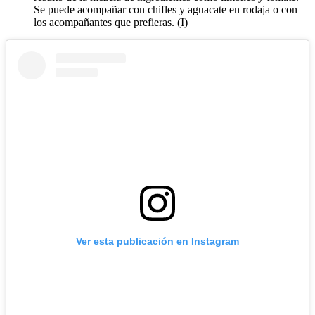
Se puede acompañar con chifles y aguacate en rodaja o con
los acompañantes que prefieras. (I)
Ver esta publicación en Instagram