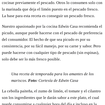
cocinar previamente el pescado. Otros lo consumen solo con
la marinada que deja el limón puesto en el pescado fresco.
La base para esta receta es conseguir un pescado fresco.
Nuestro apasionado por la cocina Edwin Casa recomienda el
picudo, aunque puede hacerse con el pescado de preferencia
del consumidor. El hecho de que sea picudo es por su
consistencia, por su fácil manejo, por su carne y sabor. Pero
puede hacerse con cualquier tipo de pescado (sin espinas),
solo debe ser lo más fresco posible.
Una receta de temporada para los amantes de los
mariscos
.
Foto:
Cortesía de Edwin Casa
La cebolla paiteña, el zumo de limón, el tomate y el cilantro
son los ingredientes que le darán sabor a este plato, el cual
puede consumirse a cualquier hora del día e incluso en la