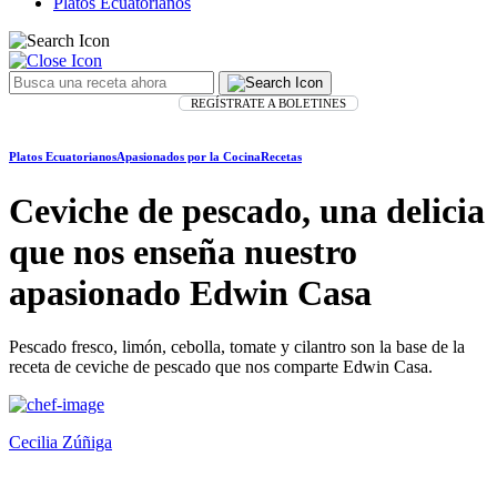
Platos Ecuatorianos
REGÍSTRATE A BOLETINES
Platos Ecuatorianos
Apasionados por la Cocina
Recetas
Ceviche de pescado, una delicia
que nos enseña nuestro
apasionado Edwin Casa
Pescado fresco, limón, cebolla, tomate y cilantro son la base de la
receta de ceviche de pescado que nos comparte Edwin Casa.
Cecilia Zúñiga