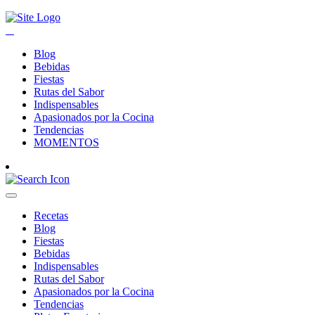
Blog
Bebidas
Fiestas
Rutas del Sabor
Indispensables
Apasionados por la Cocina
Tendencias
MOMENTOS
Recetas
Blog
Fiestas
Bebidas
Indispensables
Rutas del Sabor
Apasionados por la Cocina
Tendencias