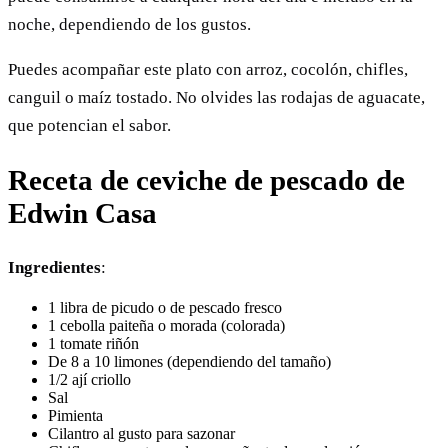
noche, dependiendo de los gustos.
Puedes acompañar este plato con arroz, cocolón, chifles,
canguil o maíz tostado. No olvides las rodajas de aguacate,
que potencian el sabor.
Receta de ceviche de pescado de
Edwin Casa
Ingredientes
:
1 libra de picudo o de pescado fresco
1 cebolla paiteña o morada (colorada)
1 tomate riñón
De 8 a 10 limones (dependiendo del tamaño)
1/2 ají criollo
Sal
Pimienta
Cilantro al gusto para sazonar