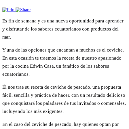
Es fin de semana y es una nueva oportunidad para aprender
y disfrutar de los sabores ecuatorianos con productos del
mar.
Y una de las opciones que encantan a muchos es el ceviche.
En esta ocasión te traemos la receta de nuestro apasionado
por la cocina Edwin Casa, un fanático de los sabores
ecuatorianos.
Él nos trae su receta de ceviche de pescado, una propuesta
fácil, sencilla y práctica de hacer, con un resultado delicioso
que conquistará los paladares de tus invitados o comensales,
incluyendo los más exigentes.
En el caso del ceviche de pescado, hay quienes optan por