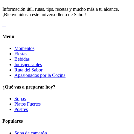
Información útil, rutas, tips, recetas y mucho más a tu alcance.
¡Bienvenidos a este universo lleno de Sabor!
Menú
Momentos
Fiestas
Bebidas
Indispensables
Ruta del Sabor
Apasionados por la Cocina
¿Qué vas a preparar hoy?
Sopas
Platos Fuertes
Postres
Populares
Sopa de camarón