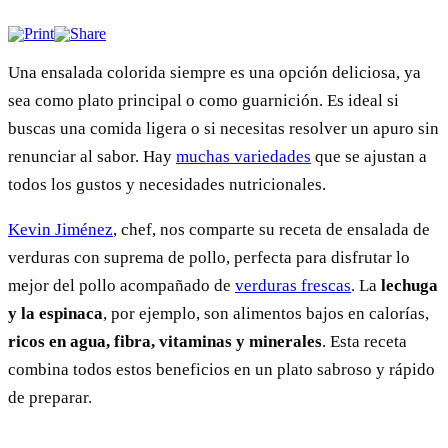
Una ensalada colorida siempre es una opción deliciosa, ya
sea como plato principal o como guarnición. Es ideal si
buscas una comida ligera o si necesitas resolver un apuro sin
renunciar al sabor. Hay
muchas variedades
que se ajustan a
todos los gustos y necesidades nutricionales.
Kevin Jiménez
, chef, nos comparte su receta de ensalada de
verduras con suprema de pollo, perfecta para disfrutar lo
mejor del pollo acompañado de
verduras frescas
. La
lechuga
y la espinaca
, por ejemplo, son alimentos bajos en calorías,
ricos en agua, fibra, vitaminas y minerales
. Esta receta
combina todos estos beneficios en un plato sabroso y rápido
de preparar.