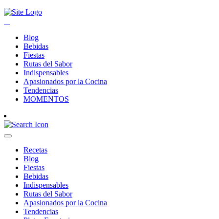
Blog
Bebidas
Fiestas
Rutas del Sabor
Indispensables
Apasionados por la Cocina
Tendencias
MOMENTOS
Recetas
Blog
Fiestas
Bebidas
Indispensables
Rutas del Sabor
Apasionados por la Cocina
Tendencias