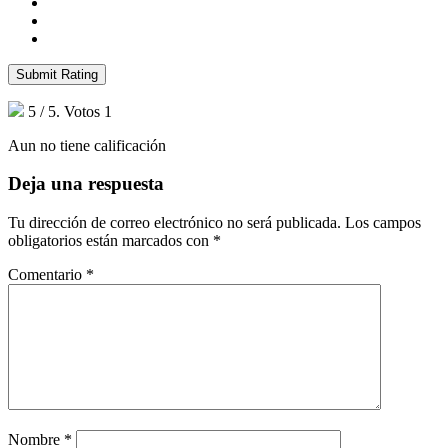
Submit Rating
5
/ 5. Votos
1
Aun no tiene calificación
Deja una respuesta
Tu dirección de correo electrónico no será publicada.
Los campos
obligatorios están marcados con
*
Comentario
*
Nombre
*