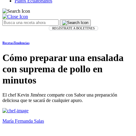
Platos Ecuatorianos
REGÍSTRATE A BOLETINES
Recetas
Tendencias
Cómo preparar una ensalada
con suprema de pollo en
minutos
El chef Kevin Jiménez comparte con Sabor una preparación
deliciosa que te sacará de cualquier apuro.
María Fernanda Salas