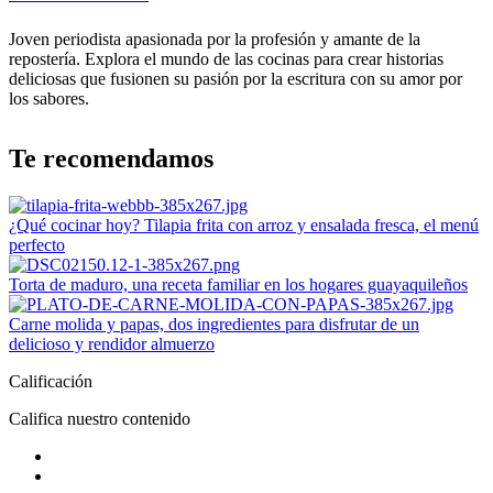
Joven periodista apasionada por la profesión y amante de la
repostería. Explora el mundo de las cocinas para crear historias
deliciosas que fusionen su pasión por la escritura con su amor por
los sabores.
Te recomendamos
¿Qué cocinar hoy? Tilapia frita con arroz y ensalada fresca, el menú
perfecto
Torta de maduro, una receta familiar en los hogares guayaquileños
Carne molida y papas, dos ingredientes para disfrutar de un
delicioso y rendidor almuerzo
Calificación
Califica nuestro contenido