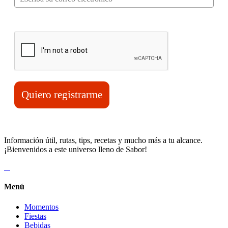
Verifica tu solicitud*
Quiero registrarme
Información útil, rutas, tips, recetas y mucho más a tu alcance.
¡Bienvenidos a este universo lleno de Sabor!
Menú
Momentos
Fiestas
Bebidas