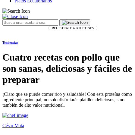
Platos Ecuatorianos
REGÍSTRATE A BOLETINES
Tendencias
Cuatro recetas con pollo que
son sanas, deliciosas y fáciles de
preparar
¡Claro que se puede comer rico y saludable! Con esta proteína como
ingrediente principal, no solo disfrutarás platillos deliciosos, sino
también de alto valor nutricional.
César Mata