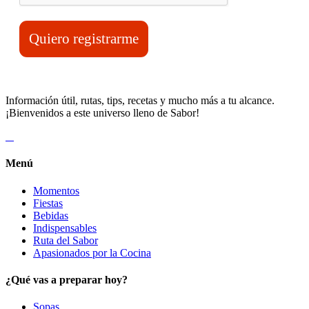
Quiero registrarme
Información útil, rutas, tips, recetas y mucho más a tu alcance.
¡Bienvenidos a este universo lleno de Sabor!
Menú
Momentos
Fiestas
Bebidas
Indispensables
Ruta del Sabor
Apasionados por la Cocina
¿Qué vas a preparar hoy?
Sopas