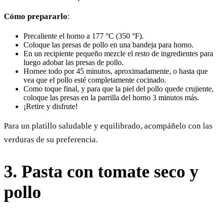
Cómo prepararlo
:
Precaliente el horno a 177 °C (350 °F).
Coloque las presas de pollo en una bandeja para horno.
En un recipiente pequeño mezcle el resto de ingredientes para
luego adobar las presas de pollo.
Hornee todo por 45 minutos, aproximadamente, o hasta que
vea que el pollo esté completamente cocinado.
Como toque final, y para que la piel del pollo quede crujiente,
coloque las presas en la parrilla del horno 3 minutos más.
¡Retire y disfrute!
Para un platillo saludable y equilibrado, acompáñelo con las
verduras de su preferencia.
3.
Pasta con tomate seco y
pollo