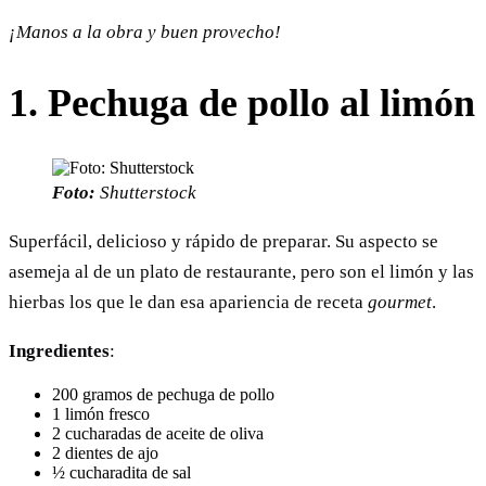
¡Manos a la obra y buen provecho!
1. Pechuga de pollo al limón
Foto:
Shutterstock
Superfácil, delicioso y rápido de preparar. Su aspecto se
asemeja al de un plato de restaurante, pero son el limón y las
hierbas los que le dan esa apariencia de receta
gourmet
.
Ingredientes
:
200 gramos de pechuga de pollo
1 limón fresco
2 cucharadas de aceite de oliva
2 dientes de ajo
½ cucharadita de sal