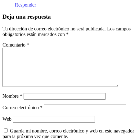
Responder
Deja una respuesta
Tu dirección de correo electrónico no será publicada.
Los campos
obligatorios están marcados con
*
Comentario
*
Nombre
*
Correo electrónico
*
Web
Guarda mi nombre, correo electrónico y web en este navegador
para la próxima vez que comente.