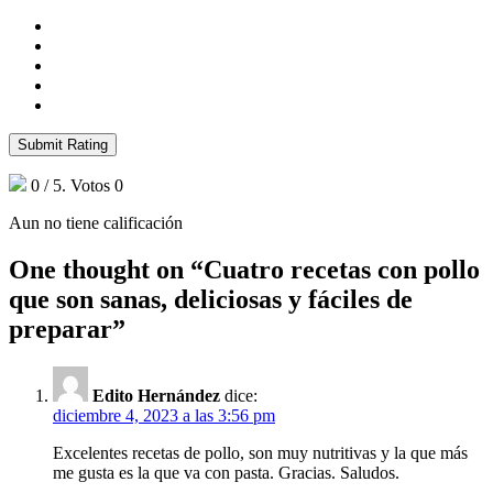
Submit Rating
0
/ 5. Votos
0
Aun no tiene calificación
One thought on “
Cuatro recetas con pollo
que son sanas, deliciosas y fáciles de
preparar
”
Edito Hernández
dice:
diciembre 4, 2023 a las 3:56 pm
Excelentes recetas de pollo, son muy nutritivas y la que más
me gusta es la que va con pasta. Gracias. Saludos.