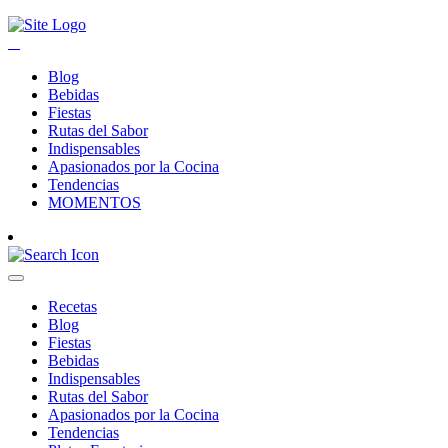
Blog
Bebidas
Fiestas
Rutas del Sabor
Indispensables
Apasionados por la Cocina
Tendencias
MOMENTOS
Recetas
Blog
Fiestas
Bebidas
Indispensables
Rutas del Sabor
Apasionados por la Cocina
Tendencias