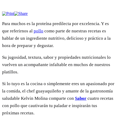
Para muchos es la proteína predilecta por excelencia. Y es
que referirnos al
pollo
como parte de nuestras recetas es
hablar de un ingrediente nutritivo, delicioso y práctico a la
hora de preparar y degustar.
Su jugosidad, textura, sabor y propiedades nutricionales lo
vuelven un acompañante infaltable en muchos de nuestros
platillos.
Si lo tuyo es la cocina o simplemente eres un apasionado por
la comida, el chef guayaquileño y amante de la gastronomía
saludable Kelvin Molina comparte con
Sabor
cuatro recetas
con pollo que cautivarán tu paladar e inspirarán tus
próximas recetas.