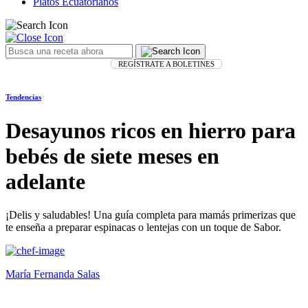
Platos Ecuatorianos
REGÍSTRATE A BOLETINES
Tendencias
Desayunos ricos en hierro para
bebés de siete meses en
adelante
¡Delis y saludables! Una guía completa para mamás primerizas que
te enseña a preparar espinacas o lentejas con un toque de Sabor.
María Fernanda Salas