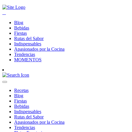
Blog
Bebidas
Fiestas
Rutas del Sabor
Indispensables
Apasionados por la Cocina
Tendencias
MOMENTOS
Recetas
Blog
Fiestas
Bebidas
Indispensables
Rutas del Sabor
Apasionados por la Cocina
Tendencias