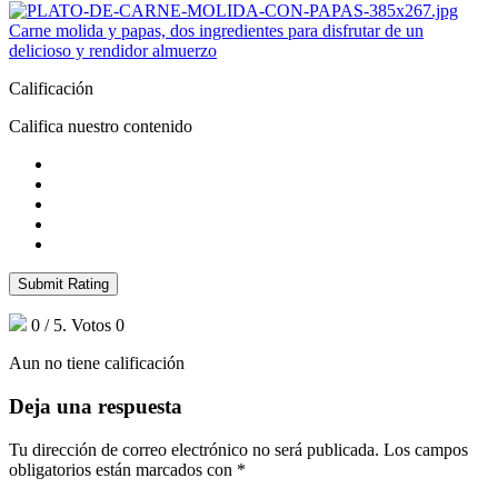
Carne molida y papas, dos ingredientes para disfrutar de un
delicioso y rendidor almuerzo
Calificación
Califica nuestro contenido
Submit Rating
0
/ 5. Votos
0
Aun no tiene calificación
Deja una respuesta
Tu dirección de correo electrónico no será publicada.
Los campos
obligatorios están marcados con
*