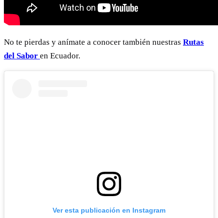
No te pierdas y anímate a conocer también nuestras
Rutas
del Sabor
en Ecuador.
Ver esta publicación en Instagram