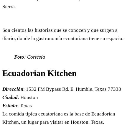
Sierra.
Son cientos las historias que se conocen y que surgen a
diario, donde la gastronomía ecuatoriana tiene su espacio.
Foto
: Cortesía
Ecuadorian Kitchen
Dirección
: 1532 FM Bypass Rd. E. Humble, Texas 77338
Ciudad
: Houston
Estado
: Texas
La comida típica ecuatoriana es la base de Ecuadorian
Kitchen, un lugar para visitar en Houston, Texas.