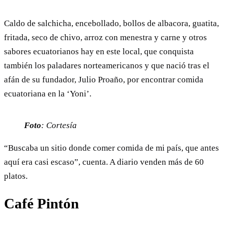
Caldo de salchicha, encebollado, bollos de albacora, guatita,
fritada, seco de chivo, arroz con menestra y carne y otros
sabores ecuatorianos hay en este local, que conquista
también los paladares norteamericanos y que nació tras el
afán de su fundador, Julio Proaño, por encontrar comida
ecuatoriana en la ‘Yoni’.
Foto
: Cortesía
“Buscaba un sitio donde comer comida de mi país, que antes
aquí era casi escaso”, cuenta. A diario venden más de 60
platos.
Café Pintón