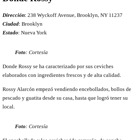
Dirección
: 238 Wyckoff Avenue, Brooklyn, NY 11237
Ciudad
: Brooklyn
Estado
: Nueva York
Foto
: Cortesía
Donde Rossy se ha caracterizado por sus ceviches
elaborados con ingredientes frescos y de alta calidad.
Rossy Alarcón empezó vendiendo encebollados, bollos de
pescado y guatita desde su casa, hasta que logró tener su
local.
Foto
: Cortesía