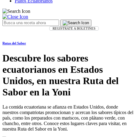
Platos Ecuatorianos
REGÍSTRATE A BOLETINES
Rutas del Sabor
Descubre los sabores
ecuatorianos en Estados
Unidos, en nuestra Ruta del
Sabor en la Yoni
La comida ecuatoriana se afianza en Estados Unidos, donde
nuestros compatriotas promocionan y acercan los sabores típicos del
país, como los preparados con mariscos, con plátano verde, con
chancho, entre otros. Conoce estos lugares claves para visitar, en
nuestra Ruta del Sabor en la Yoni.