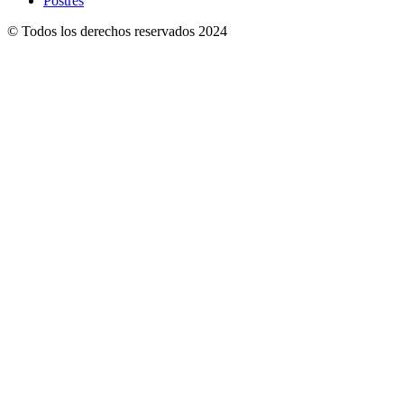
Postres
© Todos los derechos reservados 2024