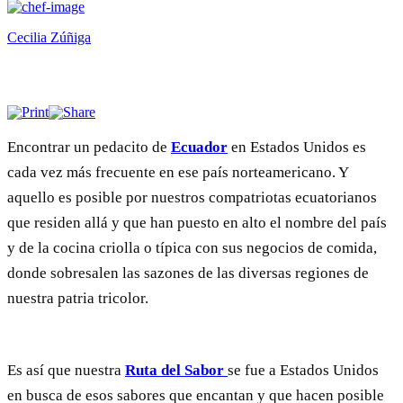
Cecilia Zúñiga
Encontrar un pedacito de
Ecuador
en Estados Unidos es
cada vez más frecuente en ese país norteamericano. Y
aquello es posible por nuestros compatriotas ecuatorianos
que residen allá y que han puesto en alto el nombre del país
y de la cocina criolla o típica con sus negocios de comida,
donde sobresalen las sazones de las diversas regiones de
nuestra patria tricolor.
Es así que nuestra
Ruta del Sabor
se fue a Estados Unidos
en busca de esos sabores que encantan y que hacen posible