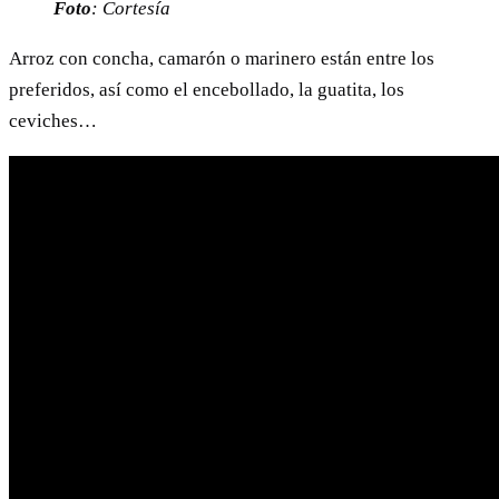
Foto
: Cortesía
Arroz con concha, camarón o marinero están entre los
preferidos, así como el encebollado, la guatita, los
ceviches…