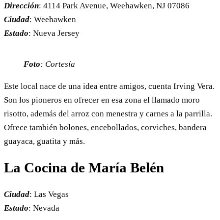
Dirección
: 4114 Park Avenue, Weehawken, NJ 07086
Ciudad
: Weehawken
Estado
: Nueva Jersey
Foto
: Cortesía
Este local nace de una idea entre amigos, cuenta Irving Vera.
Son los pioneros en ofrecer en esa zona el llamado moro
risotto, además del arroz con menestra y carnes a la parrilla.
Ofrece también bolones, encebollados, corviches, bandera
guayaca, guatita y más.
La Cocina de María Belén
Ciudad
: Las Vegas
Estado
: Nevada