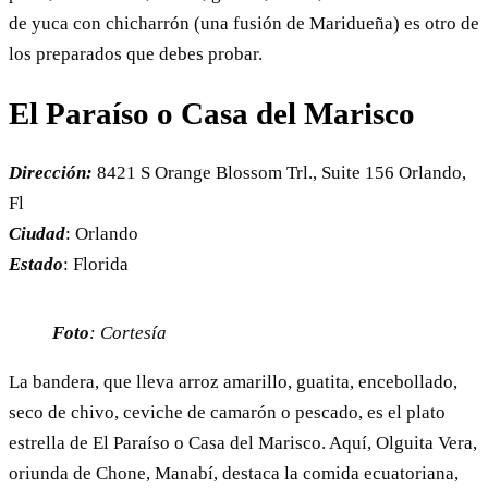
de yuca con chicharrón (una fusión de Maridueña) es otro de
los preparados que debes probar.
El Paraíso o Casa del Marisco
Dirección:
8421 S Orange Blossom Trl., Suite 156 Orlando,
Fl
Ciudad
: Orlando
Estado
: Florida
Foto
: Cortesía
La bandera, que lleva arroz amarillo, guatita, encebollado,
seco de chivo, ceviche de camarón o pescado, es el plato
estrella de El Paraíso o Casa del Marisco. Aquí, Olguita Vera,
oriunda de Chone, Manabí, destaca la comida ecuatoriana,