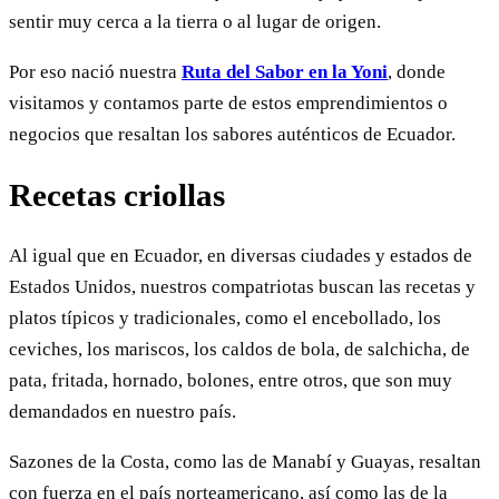
sentir muy cerca a la tierra o al lugar de origen.
Por eso nació nuestra
Ruta del Sabor en la Yoni
, donde
visitamos y contamos parte de estos emprendimientos o
negocios que resaltan los sabores auténticos de Ecuador.
Recetas criollas
Al igual que en Ecuador, en diversas ciudades y estados de
Estados Unidos, nuestros compatriotas buscan las recetas y
platos típicos y tradicionales, como el encebollado, los
ceviches, los mariscos, los caldos de bola, de salchicha, de
pata, fritada, hornado, bolones, entre otros, que son muy
demandados en nuestro país.
Sazones de la Costa, como las de Manabí y Guayas, resaltan
con fuerza en el país norteamericano, así como las de la