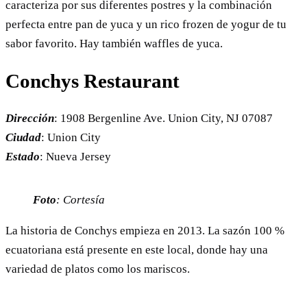
caracteriza por sus diferentes postres y la combinación
perfecta entre pan de yuca y un rico frozen de yogur de tu
sabor favorito. Hay también waffles de yuca.
Conchys Restaurant
Dirección
: 1908 Bergenline Ave. Union City, NJ 07087
Ciudad
: Union City
Estado
: Nueva Jersey
Foto
: Cortesía
La historia de Conchys empieza en 2013. La sazón 100 %
ecuatoriana está presente en este local, donde hay una
variedad de platos como los mariscos.