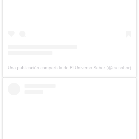
Una publicación compartida de El Universo Sabor (@eu.sabor)