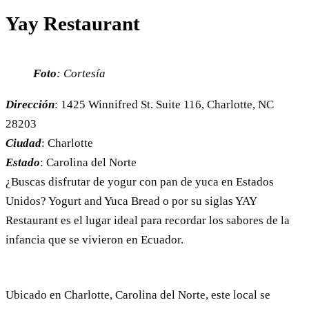
Yay Restaurant
Foto
: Cortesía
Dirección
: 1425 Winnifred St. Suite 116, Charlotte, NC
28203
Ciudad
: Charlotte
Estado
: Carolina del Norte
¿Buscas disfrutar de yogur con pan de yuca en Estados
Unidos? Yogurt and Yuca Bread o por su siglas YAY
Restaurant es el lugar ideal para recordar los sabores de la
infancia que se vivieron en Ecuador.
Ubicado en Charlotte, Carolina del Norte, este local se