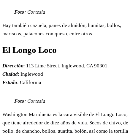
Foto
: Cortesía
Hay también cazuela, panes de almidón, humitas, bollos,
mariscos, patacones con queso, entre otros.
El Longo Loco
Dirección
: 113 Lime Street, Inglewood, CA 90301.
Ciudad
: Inglewood
Estado
: California
Foto
: Cortesía
Washington Maridueña es la cara visible de El Longo Loco,
que tiene alrededor de diez años de vida. Secos de chivo, de
pollo, de chancho, bollos, guatita, bolón, así como la tortilla