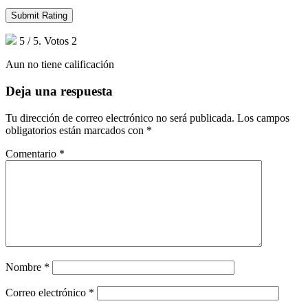
Submit Rating
5
/ 5. Votos
2
Aun no tiene calificación
Deja una respuesta
Tu dirección de correo electrónico no será publicada.
Los campos
obligatorios están marcados con
*
Comentario
*
Nombre
*
Correo electrónico
*