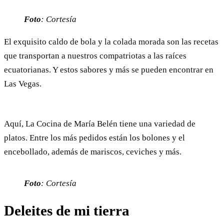
Foto
: Cortesía
El exquisito caldo de bola y la colada morada son las recetas
que transportan a nuestros compatriotas a las raíces
ecuatorianas. Y estos sabores y más se pueden encontrar en
Las Vegas.
Aquí, La Cocina de María Belén tiene una variedad de
platos. Entre los más pedidos están los bolones y el
encebollado, además de mariscos, ceviches y más.
Foto
: Cortesía
Deleites de mi tierra