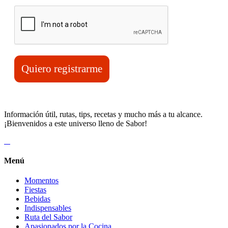
Quiero registrarme
Información útil, rutas, tips, recetas y mucho más a tu alcance.
¡Bienvenidos a este universo lleno de Sabor!
Menú
Momentos
Fiestas
Bebidas
Indispensables
Ruta del Sabor
Apasionados por la Cocina