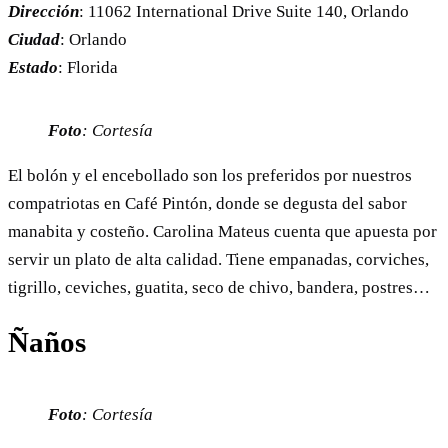
Dirección
: 11062 International Drive Suite 140, Orlando
Ciudad
: Orlando
Estado
: Florida
Foto
: Cortesía
El bolón y el encebollado son los preferidos por nuestros
compatriotas en Café Pintón, donde se degusta del sabor
manabita y costeño. Carolina Mateus cuenta que apuesta por
servir un plato de alta calidad. Tiene empanadas, corviches,
tigrillo, ceviches, guatita, seco de chivo, bandera, postres…
Ñaños
Foto
: Cortesía