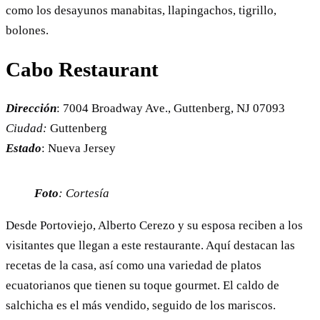
como los desayunos manabitas, llapingachos, tigrillo,
bolones.
Cabo Restaurant
Dirección
: 7004 Broadway Ave., Guttenberg, NJ 07093
Ciudad:
Guttenberg
Estado
: Nueva Jersey
Foto
: Cortesía
Desde Portoviejo, Alberto Cerezo y su esposa reciben a los
visitantes que llegan a este restaurante. Aquí destacan las
recetas de la casa, así como una variedad de platos
ecuatorianos que tienen su toque gourmet. El caldo de
salchicha es el más vendido, seguido de los mariscos.