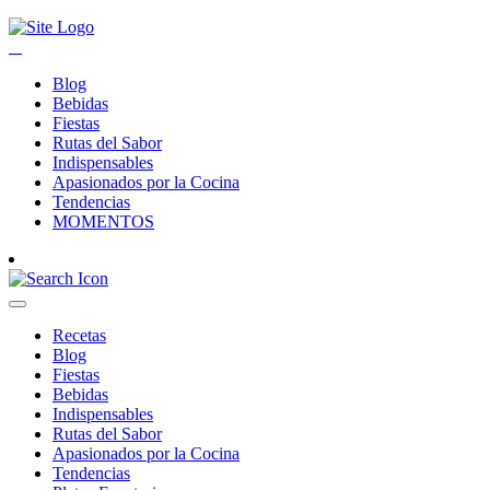
Blog
Bebidas
Fiestas
Rutas del Sabor
Indispensables
Apasionados por la Cocina
Tendencias
MOMENTOS
Recetas
Blog
Fiestas
Bebidas
Indispensables
Rutas del Sabor
Apasionados por la Cocina
Tendencias