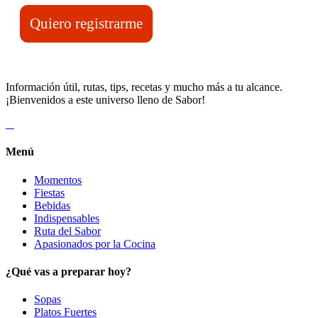
Quiero registrarme
Información útil, rutas, tips, recetas y mucho más a tu alcance.
¡Bienvenidos a este universo lleno de Sabor!
Menú
Momentos
Fiestas
Bebidas
Indispensables
Ruta del Sabor
Apasionados por la Cocina
¿Qué vas a preparar hoy?
Sopas
Platos Fuertes