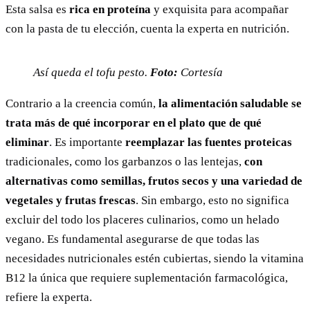
Esta salsa es
rica en proteína
y exquisita para acompañar
con la pasta de tu elección, cuenta la experta en nutrición.
Así queda el tofu pesto.
Foto:
Cortesía
Contrario a la creencia común,
la alimentación saludable se
trata más de qué incorporar en el plato que de qué
eliminar
. Es importante
reemplazar las fuentes proteicas
tradicionales, como los garbanzos o las lentejas,
con
alternativas como semillas, frutos secos y una variedad de
vegetales y frutas frescas
. Sin embargo, esto no significa
excluir del todo los placeres culinarios, como un helado
vegano. Es fundamental asegurarse de que todas las
necesidades nutricionales estén cubiertas, siendo la vitamina
B12 la única que requiere suplementación farmacológica,
refiere la experta.