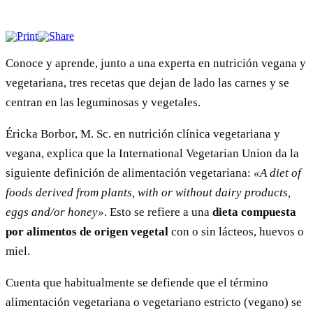
Conoce y aprende, junto a una experta en nutrición vegana y
vegetariana, tres recetas que dejan de lado las carnes y se
centran en las leguminosas y vegetales.
Éricka Borbor, M. Sc. en nutrición clínica vegetariana y
vegana, explica que la International Vegetarian Union da la
siguiente definición de alimentación vegetariana:
«A diet of
foods derived from plants, with or without dairy products,
eggs and/or honey»
. Esto se refiere a una
dieta compuesta
por alimentos de origen vegetal
con o sin lácteos, huevos o
miel.
Cuenta que habitualmente se defiende que el término
alimentación vegetariana o vegetariano estricto (vegano) se