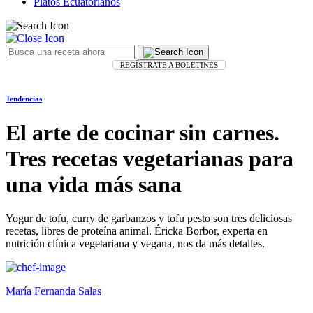
Platos Ecuatorianos
REGÍSTRATE A BOLETINES
Tendencias
El arte de cocinar sin carnes.
Tres recetas vegetarianas para
una vida más sana
Yogur de tofu, curry de garbanzos y tofu pesto son tres deliciosas
recetas, libres de proteína animal. Éricka Borbor, experta en
nutrición clínica vegetariana y vegana, nos da más detalles.
María Fernanda Salas