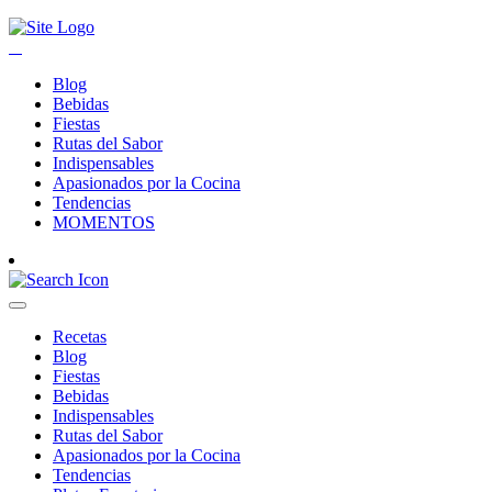
Blog
Bebidas
Fiestas
Rutas del Sabor
Indispensables
Apasionados por la Cocina
Tendencias
MOMENTOS
Recetas
Blog
Fiestas
Bebidas
Indispensables
Rutas del Sabor
Apasionados por la Cocina
Tendencias