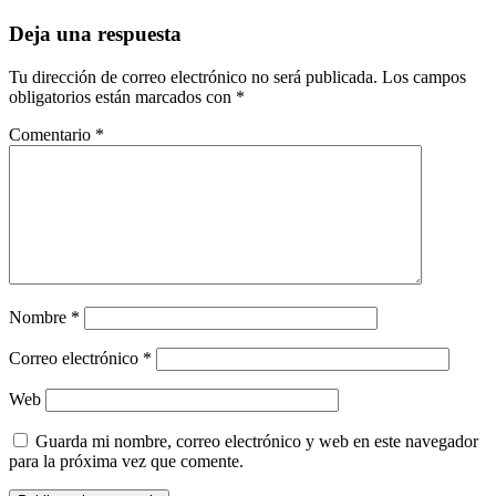
Deja una respuesta
Tu dirección de correo electrónico no será publicada.
Los campos
obligatorios están marcados con
*
Comentario
*
Nombre
*
Correo electrónico
*
Web
Guarda mi nombre, correo electrónico y web en este navegador
para la próxima vez que comente.