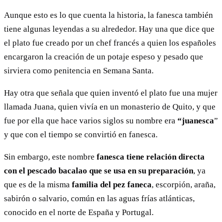
Aunque esto es lo que cuenta la historia, la fanesca también
tiene algunas leyendas a su alrededor. Hay una que dice que
el plato fue creado por un chef francés a quien los españoles
encargaron la creación de un potaje espeso y pesado que
sirviera como penitencia en Semana Santa.
Hay otra que señala que quien inventó el plato fue una mujer
llamada Juana, quien vivía en un monasterio de Quito, y que
fue por ella que hace varios siglos su nombre era
“juanesca
”
y que con el tiempo se convirtió en fanesca.
Sin embargo, este nombre
fanesca tiene relación directa
con el pescado bacalao
que se usa en su preparación
, ya
que es de la misma
familia del pez faneca
, escorpión, araña,
sabirón o salvario, común en las aguas frías atlánticas,
conocido en el norte de España y Portugal.