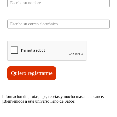
Correo electrónico*
Verifica tu solicitud*
Quiero registrarme
Información útil, rutas, tips, recetas y mucho más a tu alcance.
¡Bienvenidos a este universo lleno de Sabor!