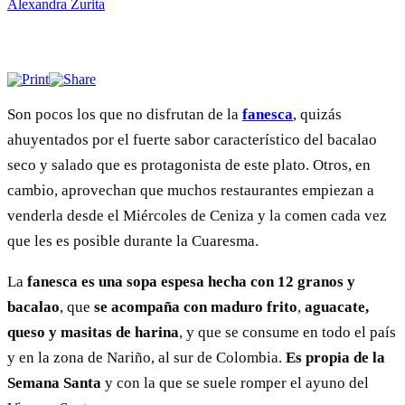
Alexandra Zurita
Son pocos los que no disfrutan de la
fanesca
, quizás
ahuyentados por el fuerte sabor característico del bacalao
seco y salado que es protagonista de este plato. Otros, en
cambio, aprovechan que muchos restaurantes empiezan a
venderla desde el Miércoles de Ceniza y la comen cada vez
que les es posible durante la Cuaresma.
La
fanesca es una sopa espesa hecha con 12 granos y
bacalao
, que
se acompaña con maduro frito
,
aguacate,
queso y masitas de harina
, y que se consume en todo el país
y en la zona de Nariño, al sur de Colombia.
Es propia de la
Semana Santa
y con la que se suele romper el ayuno del