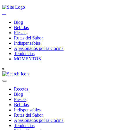
Blog
Bebidas
Fiestas
Rutas del Sabor
Indispensables
Apasionados por la Cocina
Tendencias
MOMENTOS
Recetas
Blog
Fiestas
Bebidas
Indispensables
Rutas del Sabor
Apasionados por la Cocina
Tendencias