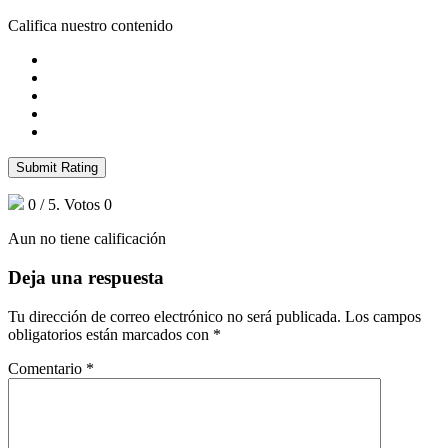
Califica nuestro contenido
Submit Rating
0
/ 5. Votos
0
Aun no tiene calificación
Deja una respuesta
Tu dirección de correo electrónico no será publicada.
Los campos
obligatorios están marcados con
*
Comentario
*