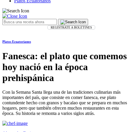
Platos Ecuatorianos
REGÍSTRATE A BOLETINES
Platos Ecuatorianos
Fanesca: el plato que comemos
hoy nació en la época
prehispánica
Con la Semana Santa llega una de las tradiciones culinarias más
importantes del país, que consiste en comer fanesca, ese plato
contundente hecho con granos y bacalao que se prepara en muchos
hogares, pero que también ofrecen muchos restaurantes en esta
época. Su historia se remonta a varios siglos atrás.