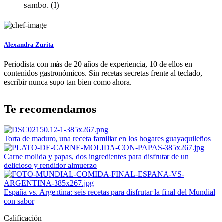
sambo. (I)
Alexandra Zurita
Periodista con más de 20 años de experiencia, 10 de ellos en
contenidos gastronómicos. Sin recetas secretas frente al teclado,
escribir nunca supo tan bien como ahora.
Te recomendamos
Torta de maduro, una receta familiar en los hogares guayaquileños
Carne molida y papas, dos ingredientes para disfrutar de un
delicioso y rendidor almuerzo
España vs. Argentina: seis recetas para disfrutar la final del Mundial
con sabor
Calificación