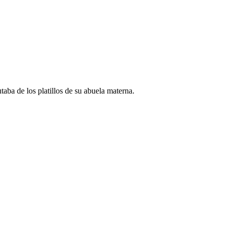
aba de los platillos de su abuela materna.