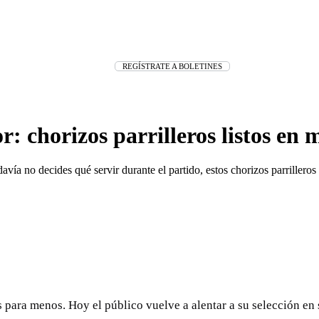
REGÍSTRATE A BOLETINES
: chorizos parrilleros listos en 
a no decides qué servir durante el partido, estos chorizos parrilleros 
s para menos. Hoy el público vuelve a alentar a su selección en