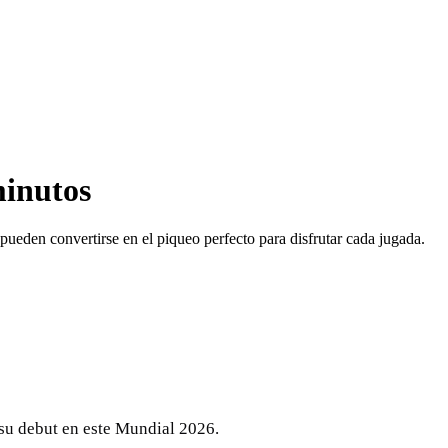
minutos
pueden convertirse en el piqueo perfecto para disfrutar cada jugada.
 su debut en este Mundial 2026.