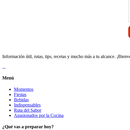
Información útil, rutas, tips, recetas y mucho más a tu alcance. ¡Bienv
Menú
Momentos
Fiestas
Bebidas
Indispensables
Ruta del Sabor
Apasionados por la Cocina
¿Qué vas a preparar hoy?