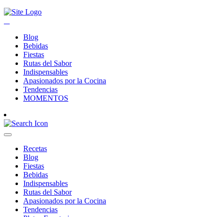
Blog
Bebidas
Fiestas
Rutas del Sabor
Indispensables
Apasionados por la Cocina
Tendencias
MOMENTOS
Recetas
Blog
Fiestas
Bebidas
Indispensables
Rutas del Sabor
Apasionados por la Cocina
Tendencias