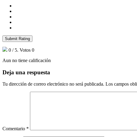
Submit Rating
0
/ 5. Votos
0
Aun no tiene calificación
Deja una respuesta
Tu dirección de correo electrónico no será publicada.
Los campos obli
Comentario
*