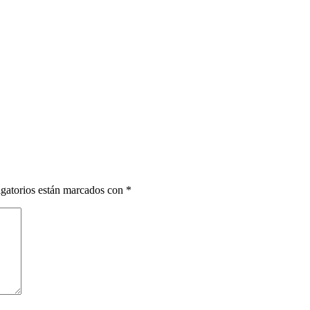
gatorios están marcados con
*