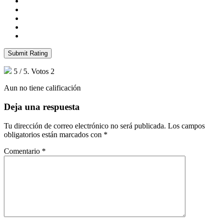
Submit Rating
5
/ 5. Votos
2
Aun no tiene calificación
Deja una respuesta
Tu dirección de correo electrónico no será publicada.
Los campos
obligatorios están marcados con
*
Comentario
*