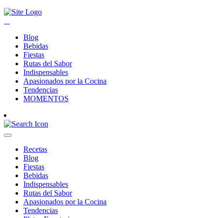
Blog
Bebidas
Fiestas
Rutas del Sabor
Indispensables
Apasionados por la Cocina
Tendencias
MOMENTOS
Recetas
Blog
Fiestas
Bebidas
Indispensables
Rutas del Sabor
Apasionados por la Cocina
Tendencias