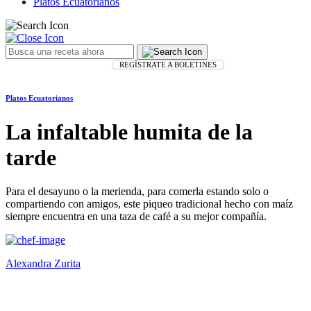
Platos Ecuatorianos
REGÍSTRATE A BOLETINES
Platos Ecuatorianos
La infaltable humita de la
tarde
Para el desayuno o la merienda, para comerla estando solo o
compartiendo con amigos, este piqueo tradicional hecho con maíz
siempre encuentra en una taza de café a su mejor compañía.
Alexandra Zurita