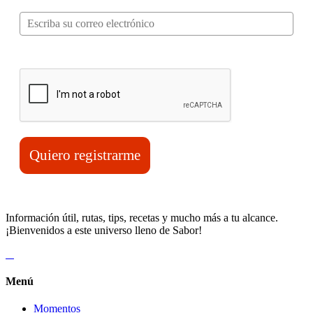
Correo electrónico*
Verifica tu solicitud*
Quiero registrarme
Información útil, rutas, tips, recetas y mucho más a tu alcance.
¡Bienvenidos a este universo lleno de Sabor!
Menú
Momentos