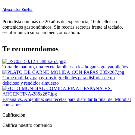
Alexandra Zurita
Periodista con más de 20 años de experiencia, 10 de ellos en
contenidos gastronómicos. Sin recetas secretas frente al teclado,
escribir nunca supo tan bien como ahora.
Te recomendamos
Torta de maduro, una receta familiar en los hogares guayaquileños
Carne molida y papas, dos ingredientes para disfrutar de un
delicioso y rendidor almuerzo
España vs. Argentina: seis recetas para disfrutar la final del Mundial
con sabor
Calificación
Califica nuestro contenido