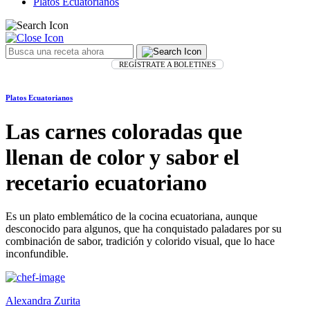
Platos Ecuatorianos
REGÍSTRATE A BOLETINES
Platos Ecuatorianos
Las carnes coloradas que
llenan de color y sabor el
recetario ecuatoriano
Es un plato emblemático de la cocina ecuatoriana, aunque
desconocido para algunos, que ha conquistado paladares por su
combinación de sabor, tradición y colorido visual, que lo hace
inconfundible.
Alexandra Zurita