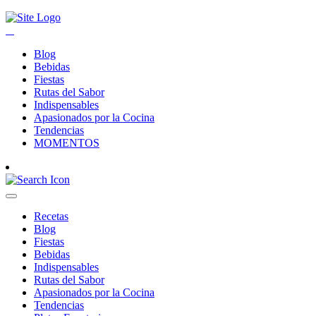
Blog
Bebidas
Fiestas
Rutas del Sabor
Indispensables
Apasionados por la Cocina
Tendencias
MOMENTOS
Recetas
Blog
Fiestas
Bebidas
Indispensables
Rutas del Sabor
Apasionados por la Cocina
Tendencias