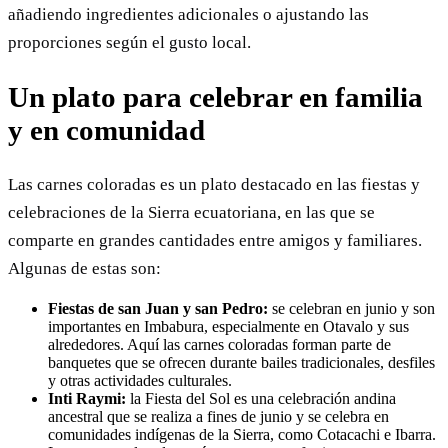
añadiendo ingredientes adicionales o ajustando las
proporciones según el gusto local.
Un plato para celebrar en familia
y en comunidad
Las carnes coloradas es un plato destacado en las fiestas y
celebraciones de la Sierra ecuatoriana, en las que se
comparte en grandes cantidades entre amigos y familiares.
Algunas de estas son:
Fiestas de san Juan y san Pedro:
se celebran en junio y son
importantes en Imbabura, especialmente en Otavalo y sus
alrededores. Aquí las carnes coloradas forman parte de
banquetes que se ofrecen durante bailes tradicionales, desfiles
y otras actividades culturales.
Inti Raymi:
la Fiesta del Sol es una celebración andina
ancestral que se realiza a fines de junio y se celebra en
comunidades indígenas de la Sierra, como Cotacachi e Ibarra.