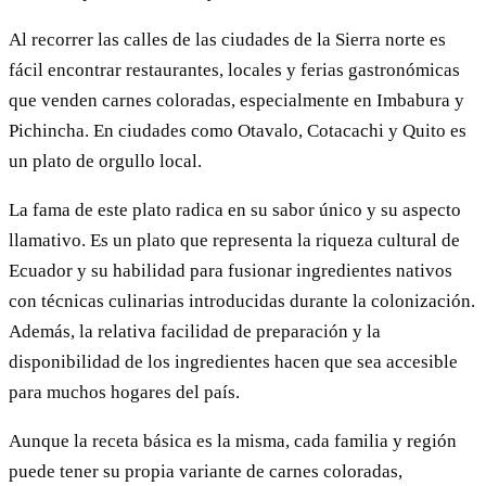
Al recorrer las calles de las ciudades de la Sierra norte es
fácil encontrar restaurantes, locales y ferias gastronómicas
que venden carnes coloradas, especialmente en Imbabura y
Pichincha. En ciudades como Otavalo, Cotacachi y Quito es
un plato de orgullo local.
La fama de este plato radica en su sabor único y su aspecto
llamativo. Es un plato que representa la riqueza cultural de
Ecuador y su habilidad para fusionar ingredientes nativos
con técnicas culinarias introducidas durante la colonización.
Además, la relativa facilidad de preparación y la
disponibilidad de los ingredientes hacen que sea accesible
para muchos hogares del país.
Aunque la receta básica es la misma, cada familia y región
puede tener su propia variante de carnes coloradas,