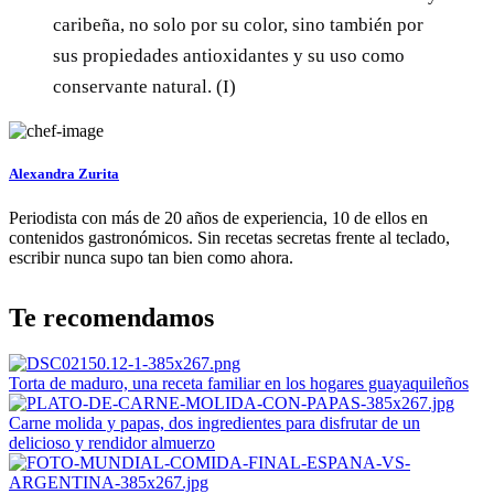
caribeña, no solo por su color, sino también por
sus propiedades antioxidantes y su uso como
conservante natural. (I)
Alexandra Zurita
Periodista con más de 20 años de experiencia, 10 de ellos en
contenidos gastronómicos. Sin recetas secretas frente al teclado,
escribir nunca supo tan bien como ahora.
Te recomendamos
Torta de maduro, una receta familiar en los hogares guayaquileños
Carne molida y papas, dos ingredientes para disfrutar de un
delicioso y rendidor almuerzo