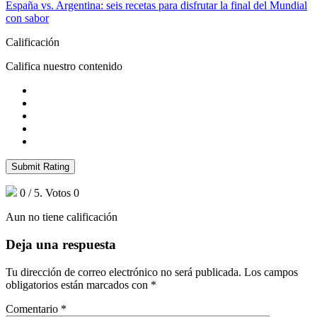
España vs. Argentina: seis recetas para disfrutar la final del Mundial
con sabor
Calificación
Califica nuestro contenido
Submit Rating
0
/ 5. Votos
0
Aun no tiene calificación
Deja una respuesta
Tu dirección de correo electrónico no será publicada.
Los campos
obligatorios están marcados con
*
Comentario
*