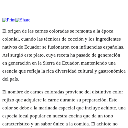
El origen de las carnes coloradas se remonta a la época
colonial, cuando las técnicas de cocción y los ingredientes
nativos de Ecuador se fusionaron con influencias españolas.
Así surgió este plato, cuya receta ha pasado de generación
en generación en la Sierra de Ecuador, manteniendo una
esencia que refleja la rica diversidad cultural y gastronómica
del país.
El nombre de carnes coloradas proviene del distintivo color
rojizo que adquiere la carne durante su preparación. Este
color se debe a la marinada especial que incluye achiote, una
especia local popular en nuestra cocina que da un tono
característico y un sabor único a la comida. El achiote no