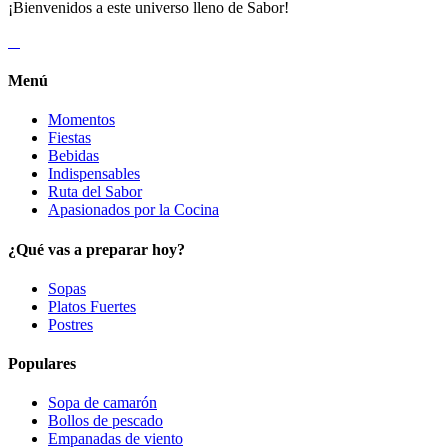
¡Bienvenidos a este universo lleno de Sabor!
Menú
Momentos
Fiestas
Bebidas
Indispensables
Ruta del Sabor
Apasionados por la Cocina
¿Qué vas a preparar hoy?
Sopas
Platos Fuertes
Postres
Populares
Sopa de camarón
Bollos de pescado
Empanadas de viento