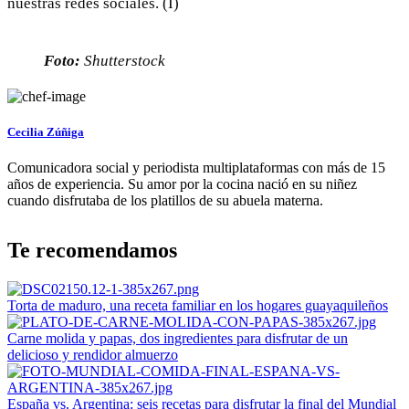
nuestras redes sociales. (I)
Foto:
Shutterstock
Cecilia Zúñiga
Comunicadora social y periodista multiplataformas con más de 15
años de experiencia. Su amor por la cocina nació en su niñez
cuando disfrutaba de los platillos de su abuela materna.
Te recomendamos
Torta de maduro, una receta familiar en los hogares guayaquileños
Carne molida y papas, dos ingredientes para disfrutar de un
delicioso y rendidor almuerzo
España vs. Argentina: seis recetas para disfrutar la final del Mundial