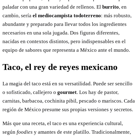
paladar con una gran variedad de rellenos. El
burrito
, en
cambio, sería
el mediocampista todoterreno
: más robusto,
abundante y preparado para llevar todos los ingredientes
necesarios en una sola jugada. Dos figuras diferentes,
nacidas en contextos distintos, pero indispensables en el
equipo de sabores que representa a México ante el mundo.
Taco, el rey de reyes mexicano
La magia del taco está en su versatilidad. Puede ser sencillo
o sofisticado, callejero o
gourmet
. Los hay de pastor,
carnitas, barbacoa, cochinita pibil, pescado o mariscos. Cada
región de México presume sus propias versiones y secretos.
Más que una receta, el taco es una experiencia cultural,
según
foodies
y amantes de este platillo. Tradicionalmente,