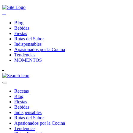
Blog
Bebidas
Fiestas
Rutas del Sabor
Indispensables
Apasionados por la Cocina
Tendencias
MOMENTOS
Recetas
Blog
Fiestas
Bebidas
Indispensables
Rutas del Sabor
Apasionados por la Cocina
Tendencias