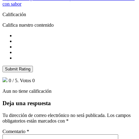
con sabor
Calificación
Califica nuestro contenido
Submit Rating
0
/ 5. Votos
0
Aun no tiene calificación
Deja una respuesta
Tu dirección de correo electrónico no será publicada.
Los campos
obligatorios están marcados con
*
Comentario
*