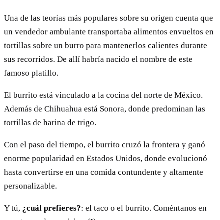
Una de las teorías más populares sobre su origen cuenta que
un vendedor ambulante transportaba alimentos envueltos en
tortillas sobre un burro para mantenerlos calientes durante
sus recorridos. De allí habría nacido el nombre de este
famoso platillo.
El burrito está vinculado a la cocina del norte de México.
Además de Chihuahua está Sonora, donde predominan las
tortillas de harina de trigo.
Con el paso del tiempo, el burrito cruzó la frontera y ganó
enorme popularidad en Estados Unidos, donde evolucionó
hasta convertirse en una comida contundente y altamente
personalizable.
Y tú,
¿cuál prefieres?
: el taco o el burrito. Coméntanos en