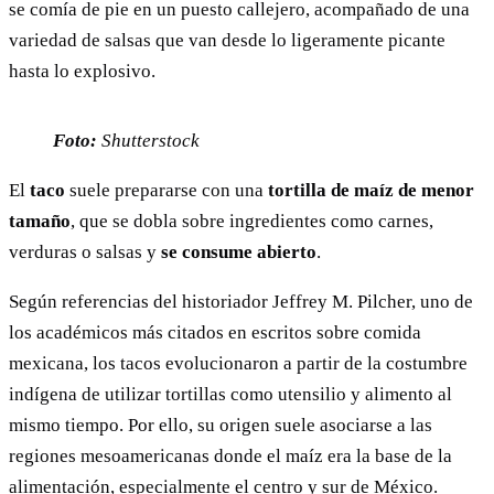
se comía de pie en un puesto callejero, acompañado de una
variedad de salsas que van desde lo ligeramente picante
hasta lo explosivo.
Foto:
Shutterstock
El
taco
suele prepararse con una
tortilla de maíz de menor
tamaño
, que se dobla sobre ingredientes como carnes,
verduras o salsas y
se consume abierto
.
Según referencias del historiador Jeffrey M. Pilcher, uno de
los académicos más citados en escritos sobre comida
mexicana, los tacos evolucionaron a partir de la costumbre
indígena de utilizar tortillas como utensilio y alimento al
mismo tiempo. Por ello, su origen suele asociarse a las
regiones mesoamericanas donde el maíz era la base de la
alimentación, especialmente el centro y sur de México.