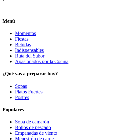
Menú
Momentos
Fiestas
Bebidas
Indispensables
Ruta del Sabor
Apasionados por la Cocina
¿Qué vas a preparar hoy?
Sopas
Platos Fuertes
Postres
Populares
Sopa de camarón
Bollos de pescado
Empanadas de viento
Menestrón de carne