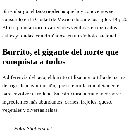
Sin embargo, el
taco moderno
que hoy conocemos se
consolidó en la Ciudad de México durante los siglos 19 y 20.
Allí se popularizaron variedades vendidas en mercados,
calles y fondas, convirtiéndose en un símbolo nacional.
Burrito, el gigante del norte que
conquista a todos
A diferencia del taco, el burrito utiliza una tortilla de harina
de trigo de mayor tamaño, que se enrolla completamente
para envolver el relleno. Su estructura permite incorporar
ingredientes más abundantes: carnes, frejoles, queso,
vegetales y diversas salsas.
Foto:
Shutterstock