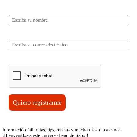
Nombre*
Correo electrónico*
Verifica tu solicitud*
Quiero registrarme
Información útil, rutas, tips, recetas y mucho más a tu alcance.
¡Bienvenidos a este universo lleno de Sabor!