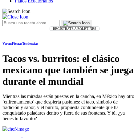
Platos Ecuatorianos
REGÍSTRATE A BOLETINES
Versus
Fiestas
Tendencias
Tacos vs. burritos: el clásico
mexicano que también se juega
durante el mundial
Mientras las miradas están puestas en la cancha, en México hay otro
‘enfrentamiento’ que despierta pasiones: el taco, símbolo de
tradición y sabor, y el burrito, propuesta contundente que ha
conquistado paladares dentro y fuera de sus fronteras. Y tú, ¿ya
tienes tu favorito?