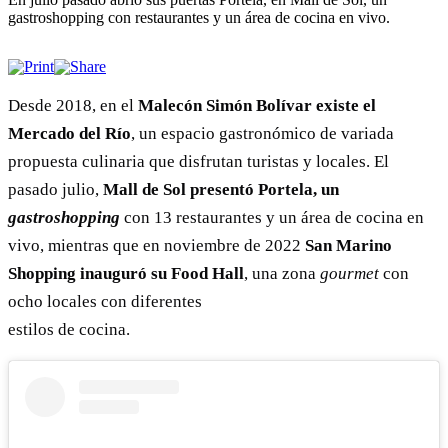
gastroshopping con restaurantes y un área de cocina en vivo.
Desde 2018, en el
Malecón Simón Bolívar existe el
Mercado del Río
, un espacio gastronómico de variada
propuesta culinaria que disfrutan turistas y locales. El
pasado julio,
Mall de Sol presentó Portela, un
gastroshopping
con 13 restaurantes y un área de cocina en
vivo, mientras que en noviembre de 2022
San Marino
Shopping inauguró su Food Hall
, una zona
gourmet
con
ocho locales con diferentes
estilos de cocina.