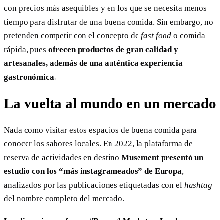
con precios más asequibles y en los que se necesita menos
tiempo para disfrutar de una buena comida. Sin embargo, no
pretenden competir con el concepto de
fast food
o comida
rápida, pues
ofrecen productos de gran calidad y
artesanales, además de una auténtica experiencia
gastronómica.
La vuelta al mundo en un mercado
Nada como visitar estos espacios de buena comida para
conocer los sabores locales. En 2022, la plataforma de
reserva de actividades en destino
Musement presentó un
estudio con los “más instagrameados” de Europa
,
analizados por las publicaciones etiquetadas con el
hashtag
del nombre completo del mercado.