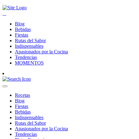
Blog
Bebidas
Fiestas
Rutas del Sabor
Indispensables
Apasionados por la Cocina
Tendencias
MOMENTOS
Recetas
Blog
Fiestas
Bebidas
Indispensables
Rutas del Sabor
Apasionados por la Cocina
Tendencias