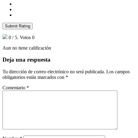
Submit Rating
0
/ 5. Votos
0
Aun no tiene calificación
Deja una respuesta
Tu dirección de correo electrónico no será publicada.
Los campos
obligatorios están marcados con
*
Comentario
*