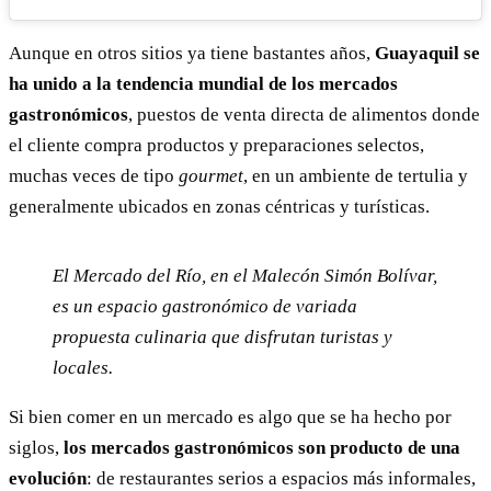
Aunque en otros sitios ya tiene bastantes años,
Guayaquil se
ha unido a la tendencia mundial de los mercados
gastronómicos
, puestos de venta directa de alimentos donde
el cliente compra productos y preparaciones selectos,
muchas veces de tipo
gourmet
, en un ambiente de tertulia y
generalmente ubicados en zonas céntricas y turísticas.
El Mercado del Río, en el Malecón Simón Bolívar,
es un espacio gastronómico de variada
propuesta culinaria que disfrutan turistas y
locales.
Si bien comer en un mercado es algo que se ha hecho por
siglos,
los mercados gastronómicos son producto de una
evolución
: de restaurantes serios a espacios más informales,