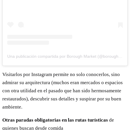
Una publicación compartida por Borough Market (@boroughmarket)
Visitarlos por Instagram permite no solo conocerlos, sino
admirar su arquitectura (muchos eran mercados o espacios
con otra utilidad en el pasado que han sido hermosamente
restaurados), descubrir sus detalles y suspirar por su buen
ambiente.
Otras paradas obligatorias en las rutas turísticas
de
quienes buscan desde comida