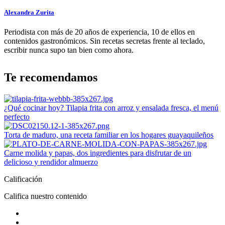
Alexandra Zurita
Periodista con más de 20 años de experiencia, 10 de ellos en
contenidos gastronómicos. Sin recetas secretas frente al teclado,
escribir nunca supo tan bien como ahora.
Te recomendamos
¿Qué cocinar hoy? Tilapia frita con arroz y ensalada fresca, el menú
perfecto
Torta de maduro, una receta familiar en los hogares guayaquileños
Carne molida y papas, dos ingredientes para disfrutar de un
delicioso y rendidor almuerzo
Calificación
Califica nuestro contenido