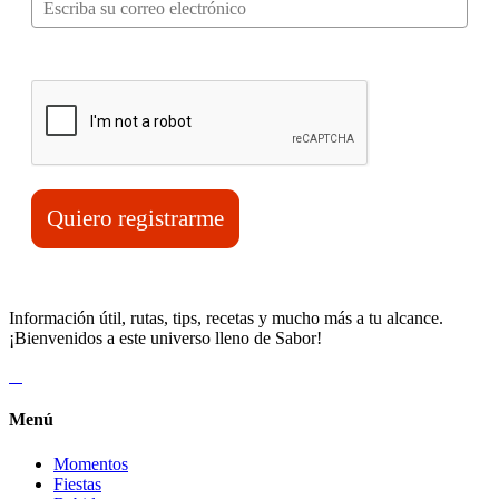
Verifica tu solicitud*
Quiero registrarme
Información útil, rutas, tips, recetas y mucho más a tu alcance.
¡Bienvenidos a este universo lleno de Sabor!
Menú
Momentos
Fiestas