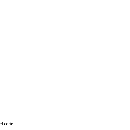
l corte