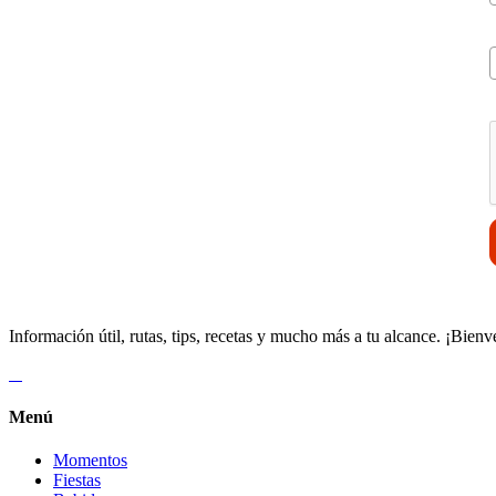
V
Información útil, rutas, tips, recetas y mucho más a tu alcance. ¡Bienv
Menú
Momentos
Fiestas