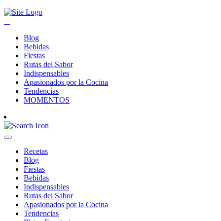
Blog
Bebidas
Fiestas
Rutas del Sabor
Indispensables
Apasionados por la Cocina
Tendencias
MOMENTOS
Recetas
Blog
Fiestas
Bebidas
Indispensables
Rutas del Sabor
Apasionados por la Cocina
Tendencias