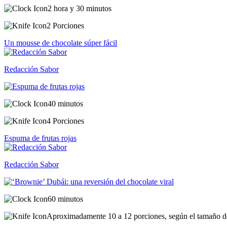
2 hora y 30 minutos
2 Porciones
Un mousse de chocolate súper fácil
Redacción Sabor
40 minutos
4 Porciones
Espuma de frutas rojas
Redacción Sabor
60 minutos
Aproximadamente 10 a 12 porciones, según el tamaño de