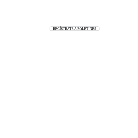
REGÍSTRATE A BOLETINES