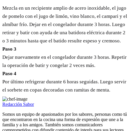
Mezcla en un recipiente amplio de acero inoxidable, el jugo
de pomelo con el jugo de limón, vino blanco, el campari y el
almíbar frío. Dejar en el congelador durante 3 horas. Luego
retirar y batir con ayuda de una batidora eléctrica durante 2
o 3 minutos hasta que el batido resulte espeso y cremoso.
Paso 3
Dejar nuevamente en el congelador durante 3 horas. Repetir
la operación de batir y congelar 2 veces más.
Paso 4
Por último refrigerar durante 6 horas seguidas. Luego servir
el sorbete en copas decoradas con ramitas de menta.
Redacción Sabor
Somos un equipo de apasionados por los sabores, personas como tú
que encontraron en la cocina una forma de expresión que une a la
familia y a los amigos. También somos comunicadores
comprometidos con difundir contenido de interés para sus lectores.