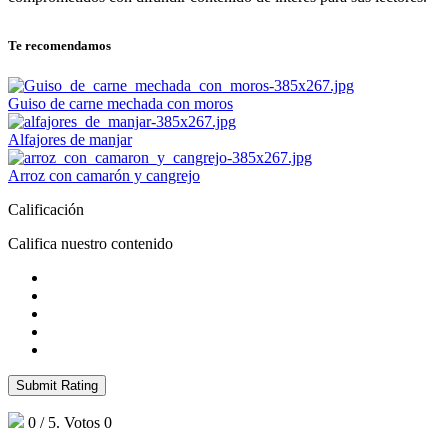
Te recomendamos
Guiso de carne mechada con moros
Alfajores de manjar
Arroz con camarón y cangrejo
Calificación
Califica nuestro contenido
Submit Rating
0
/ 5. Votos
0