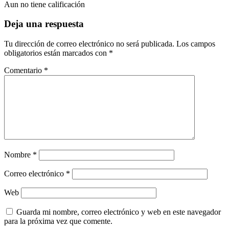
Aun no tiene calificación
Deja una respuesta
Tu dirección de correo electrónico no será publicada.
Los campos
obligatorios están marcados con
*
Comentario
*
Nombre
*
Correo electrónico
*
Web
Guarda mi nombre, correo electrónico y web en este navegador
para la próxima vez que comente.