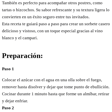
También es perfecto para acompañar otros postres, como
tartas o bizcochos. Su sabor refrescante y su textura ligera lo
convierten en un éxito seguro entre tus invitados.
Esta receta te guiará paso a paso para crear un sorbete casero
delicioso y vistoso, con un toque especial gracias al vino
blanco y el campari.
Preparación:
Paso 1
Colocar el azúcar con el agua en una olla sobre el fuego,
remover hasta disolver y dejar que tome punto de ebullición.
Cocinar durante 1 minuto hasta que forme un almíbar, retirar
y dejar enfriar.
Paso 2