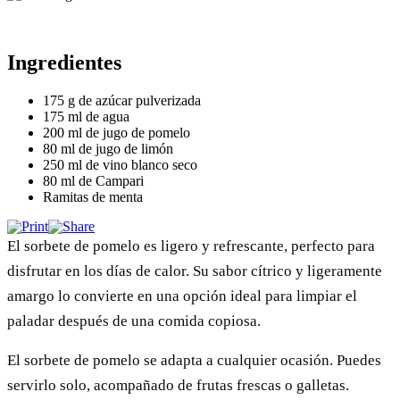
Ingredientes
175 g de azúcar pulverizada
175 ml de agua
200 ml de jugo de pomelo
80 ml de jugo de limón
250 ml de vino blanco seco
80 ml de Campari
Ramitas de menta
El sorbete de pomelo es ligero y refrescante, perfecto para
disfrutar en los días de calor. Su sabor cítrico y ligeramente
amargo lo convierte en una opción ideal para limpiar el
paladar después de una comida copiosa.
El sorbete de pomelo se adapta a cualquier ocasión. Puedes
servirlo solo, acompañado de frutas frescas o galletas.