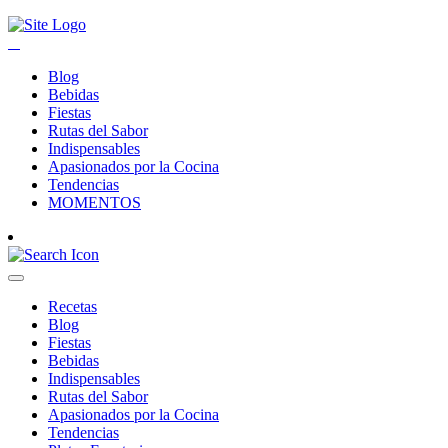
Blog
Bebidas
Fiestas
Rutas del Sabor
Indispensables
Apasionados por la Cocina
Tendencias
MOMENTOS
Recetas
Blog
Fiestas
Bebidas
Indispensables
Rutas del Sabor
Apasionados por la Cocina
Tendencias