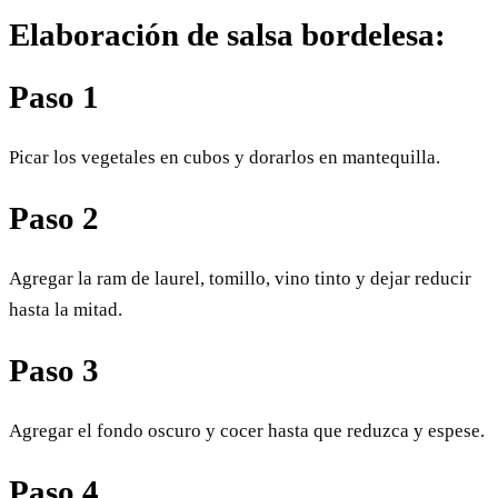
Elaboración de salsa bordelesa:
Paso 1
Picar los vegetales en cubos y dorarlos en mantequilla.
Paso 2
Agregar la ram de laurel, tomillo, vino tinto y dejar reducir
hasta la mitad.
Paso 3
Agregar el fondo oscuro y cocer hasta que reduzca y espese.
Paso 4