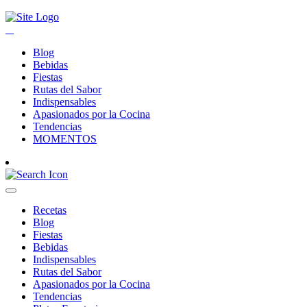
Blog
Bebidas
Fiestas
Rutas del Sabor
Indispensables
Apasionados por la Cocina
Tendencias
MOMENTOS
Recetas
Blog
Fiestas
Bebidas
Indispensables
Rutas del Sabor
Apasionados por la Cocina
Tendencias