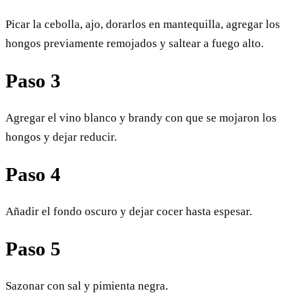
Picar la cebolla, ajo, dorarlos en mantequilla, agregar los
hongos previamente remojados y saltear a fuego alto.
Paso 3
Agregar el vino blanco y brandy con que se mojaron los
hongos y dejar reducir.
Paso 4
Añadir el fondo oscuro y dejar cocer hasta espesar.
Paso 5
Sazonar con sal y pimienta negra.