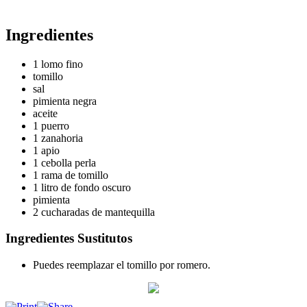
Ingredientes
1 lomo fino
tomillo
sal
pimienta negra
aceite
1 puerro
1 zanahoria
1 apio
1 cebolla perla
1 rama de tomillo
1 litro de fondo oscuro
pimienta
2 cucharadas de mantequilla
Ingredientes Sustitutos
Puedes reemplazar el tomillo por romero.