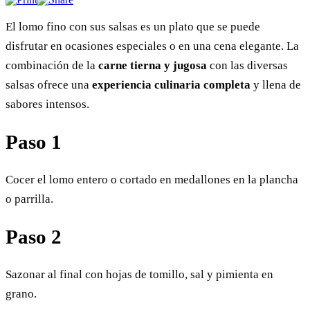
El lomo fino con sus salsas es un plato que se puede
disfrutar en ocasiones especiales o en una cena elegante. La
combinación de la
carne tierna y jugosa
con las diversas
salsas ofrece una
experiencia culinaria completa
y llena de
sabores intensos.
Paso 1
Cocer el lomo entero o cortado en medallones en la plancha
o parrilla.
Paso 2
Sazonar al final con hojas de tomillo, sal y pimienta en
grano.