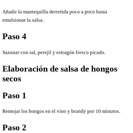
Añadir la mantequilla derretida poco a poco hasta
emulsionar la salsa.
Paso 4
Sazonar con sal, perejil y estragón fresco picado.
Elaboración de salsa de hongos
secos
Paso 1
Remojar los hongos en el vino y brandy por 10 minutos.
Paso 2