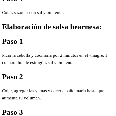
Colar, sazonar con sal y pimienta.
Elaboración de salsa bearnesa:
Paso 1
Picar la cebolla y cocinarla por 2 minutos en el vinagre, 1
cucharadita de estragón, sal y pimienta.
Paso 2
Colar, agregar las yemas y cocer a baño maría hasta que
aumente su volumen.
Paso 3