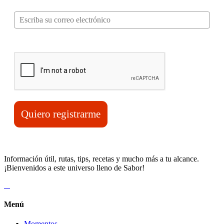
Correo electrónico*
Verifica tu solicitud*
Quiero registrarme
Información útil, rutas, tips, recetas y mucho más a tu alcance.
¡Bienvenidos a este universo lleno de Sabor!
Menú
Momentos