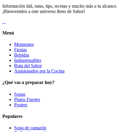
Información útil, rutas, tips, recetas y mucho más a tu alcance.
¡Bienvenidos a este universo lleno de Sabor!
Menú
Momentos
Fiestas
Bebidas
Indispensables
Ruta del Sabor
Apasionados por la Cocina
¿Qué vas a preparar hoy?
Sopas
Platos Fuertes
Postres
Populares
Sopa de camarón