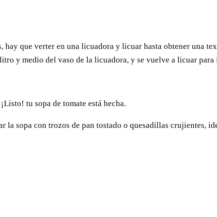
.
 hay que verter en una licuadora y licuar hasta obtener una tex
 litro y medio del vaso de la licuadora, y se vuelve a licuar para
 ¡Listo! tu sopa de tomate está hecha.
 la sopa con trozos de pan tostado o quesadillas crujientes, id