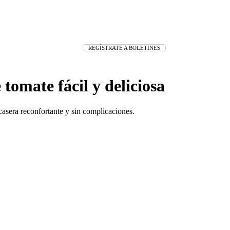
REGÍSTRATE A BOLETINES
tomate fácil y deliciosa
casera reconfortante y sin complicaciones.