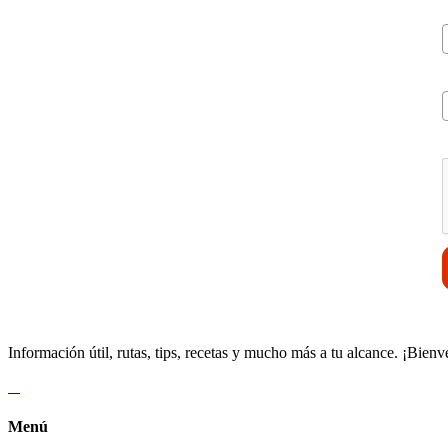
V
Información útil, rutas, tips, recetas y mucho más a tu alcance. ¡Bienv
Menú