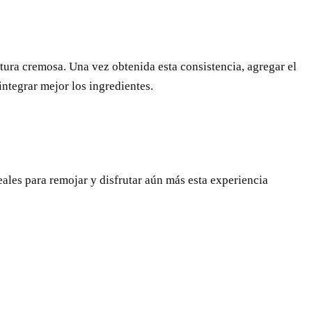
tura cremosa. Una vez obtenida esta consistencia, agregar el
 integrar mejor los ingredientes.
eales para remojar y disfrutar aún más esta experiencia