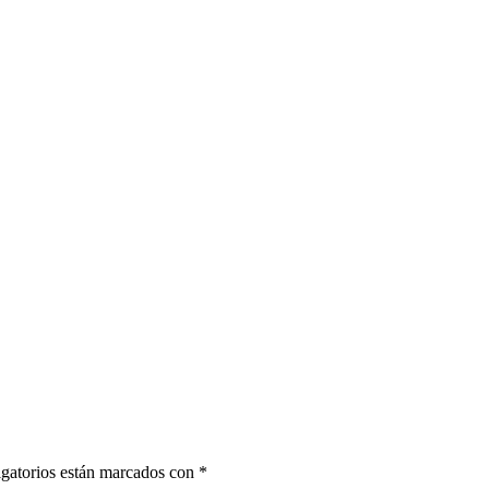
gatorios están marcados con
*