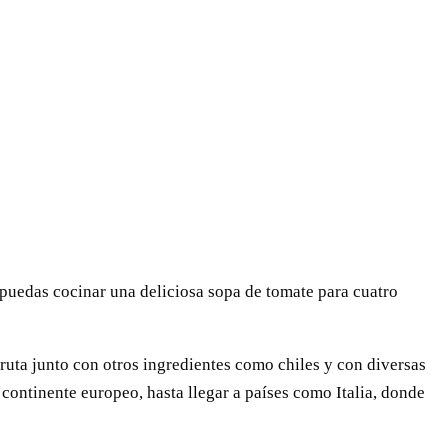
 puedas cocinar una deliciosa sopa de tomate para cuatro
ruta junto con otros ingredientes como chiles y con diversas
continente europeo, hasta llegar a países como Italia, donde