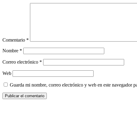
Comentario
*
Nombre
*
Correo electrónico
*
Web
Guarda mi nombre, correo electrónico y web en este navegador p