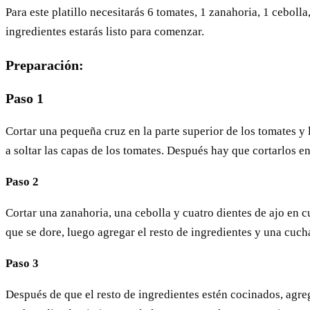
Para este platillo necesitarás 6 tomates, 1 zanahoria, 1 ceboll
ingredientes estarás listo para comenzar.
Preparación:
Paso 1
Cortar una pequeña cruz en la parte superior de los tomates y
a soltar las capas de los tomates. Después hay que cortarlos en 
Paso 2
Cortar una zanahoria, una cebolla y cuatro dientes de ajo en cu
que se dore, luego agregar el resto de ingredientes y una cuch
Paso 3
Después de que el resto de ingredientes estén cocinados, agre