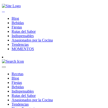
Blog
Bebidas
Fiestas
Rutas del Sabor
Indispensables
Apasionados por la Cocina
Tendencias
MOMENTOS
Recetas
Blog
Fiestas
Bebidas
Indispensables
Rutas del Sabor
Apasionados por la Cocina
Tendencias