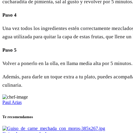
cucharadita de pimienta, sal al gusto y revolver por 5 minutos
Paso 4
Una vez todos los ingredientes estén correctamente mezclados,
agua utilizada para quitar la capa de estas frutas, que llene un
Paso 5
Volver a ponerlo en la olla, en llama media alta por 5 minutos.
Además, para darle un toque extra a tu plato, puedes acompañar
culinaria.
Paul Arias
Te recomendamos