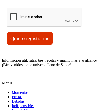
Verifica tu solicitud*
Quiero registrarme
Información útil, rutas, tips, recetas y mucho más a tu alcance.
¡Bienvenidos a este universo lleno de Sabor!
Menú
Momentos
Fiestas
Bebidas
Indispensables