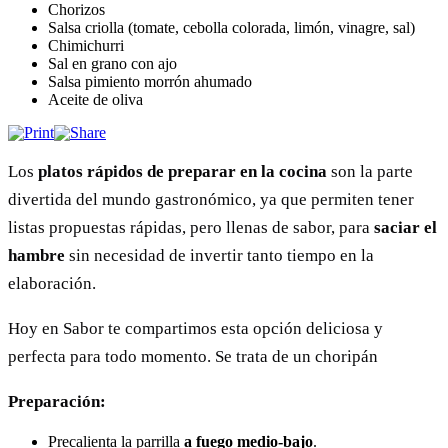
Chorizos
Salsa criolla (tomate, cebolla colorada, limón, vinagre, sal)
Chimichurri
Sal en grano con ajo
Salsa pimiento morrón ahumado
Aceite de oliva
Los
platos rápidos de preparar en la cocina
son la parte
divertida del mundo gastronómico, ya que permiten tener
listas propuestas rápidas, pero llenas de sabor, para
saciar el
hambre
sin necesidad de invertir tanto tiempo en la
elaboración.
Hoy en Sabor te compartimos esta opción deliciosa y
perfecta para todo momento. Se trata de un choripán
Preparación:
Precalienta la parrilla
a fuego medio-bajo
.