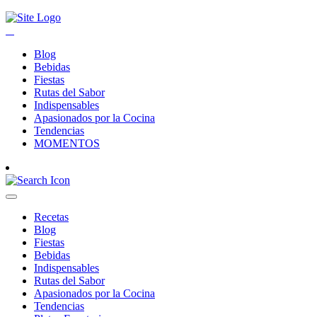
Blog
Bebidas
Fiestas
Rutas del Sabor
Indispensables
Apasionados por la Cocina
Tendencias
MOMENTOS
Recetas
Blog
Fiestas
Bebidas
Indispensables
Rutas del Sabor
Apasionados por la Cocina
Tendencias