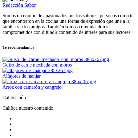
Redacción Sabor
Somos un equipo de apasionados por los sabores, personas como tú
que encontraron en la cocina una forma de expresión que une a la
familia y a los amigos. También somos comunicadores
comprometidos con difundir contenido de interés para sus lectores.
Te recomendamos
Guiso de carne mechada con moros
Alfajores de manjar
Arroz con camarón y cangrejo
Calificación
Califica nuestro contenido