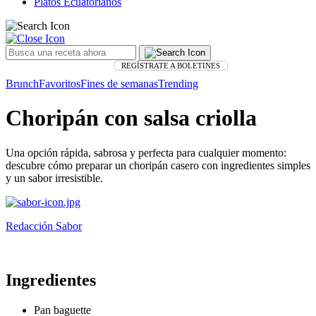
Platos Ecuatorianos
REGÍSTRATE A BOLETINES
Brunch
Favoritos
Fines de semanas
Trending
Choripán con salsa criolla
Una opción rápida, sabrosa y perfecta para cualquier momento:
descubre cómo preparar un choripán casero con ingredientes simples
y un sabor irresistible.
Redacción Sabor
Ingredientes
Pan baguette