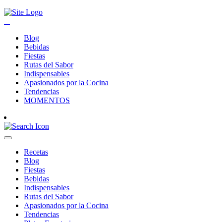
Blog
Bebidas
Fiestas
Rutas del Sabor
Indispensables
Apasionados por la Cocina
Tendencias
MOMENTOS
Recetas
Blog
Fiestas
Bebidas
Indispensables
Rutas del Sabor
Apasionados por la Cocina
Tendencias