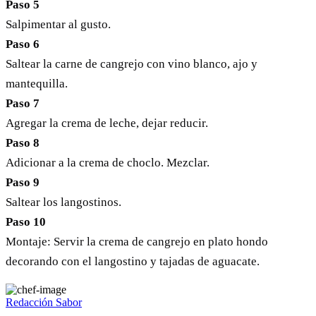
Paso 5
Salpimentar al gusto.
Paso 6
Saltear la carne de cangrejo con vino blanco, ajo y
mantequilla.
Paso 7
Agregar la crema de leche, dejar reducir.
Paso 8
Adicionar a la crema de choclo. Mezclar.
Paso 9
Saltear los langostinos.
Paso 10
Montaje: Servir la crema de cangrejo en plato hondo
decorando con el langostino y tajadas de aguacate.
Redacción Sabor