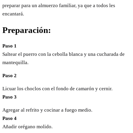
preparar para un almuerzo familiar, ya que a todos les
encantará.
Preparación:
Paso 1
Saltear el puerro con la cebolla blanca y una cucharada de
mantequilla.
Paso 2
Licuar los choclos con el fondo de camarón y cernir.
Paso 3
Agregar al refrito y cocinar a fuego medio.
Paso 4
Añadir orégano molido.