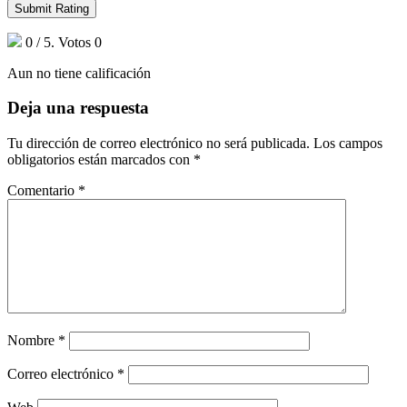
Submit Rating
0
/ 5. Votos
0
Aun no tiene calificación
Deja una respuesta
Tu dirección de correo electrónico no será publicada.
Los campos
obligatorios están marcados con
*
Comentario
*
Nombre
*
Correo electrónico
*