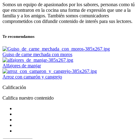
Somos un equipo de apasionados por los sabores, personas como tú
que encontraron en la cocina una forma de expresión que une a la
familia y a los amigos. También somos comunicadores
comprometidos con difundir contenido de interés para sus lectores.
Te recomendamos
Guiso de carne mechada con moros
Alfajores de manjar
Arroz con camarón y cangrejo
Calificación
Califica nuestro contenido