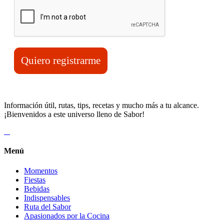
Quiero registrarme
Información útil, rutas, tips, recetas y mucho más a tu alcance.
¡Bienvenidos a este universo lleno de Sabor!
Menú
Momentos
Fiestas
Bebidas
Indispensables
Ruta del Sabor
Apasionados por la Cocina