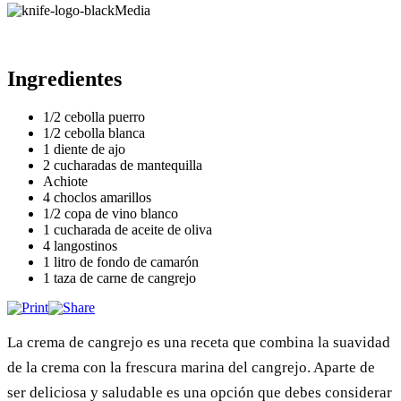
Media
Ingredientes
1/2 cebolla puerro
1/2 cebolla blanca
1 diente de ajo
2 cucharadas de mantequilla
Achiote
4 choclos amarillos
1/2 copa de vino blanco
1 cucharada de aceite de oliva
4 langostinos
1 litro de fondo de camarón
1 taza de carne de cangrejo
La crema de cangrejo es una receta que combina la suavidad
de la crema con la frescura marina del cangrejo. Aparte de
ser deliciosa y saludable es una opción que debes considerar