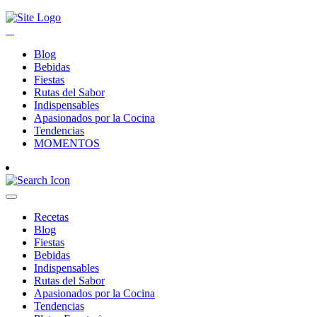
Blog
Bebidas
Fiestas
Rutas del Sabor
Indispensables
Apasionados por la Cocina
Tendencias
MOMENTOS
Recetas
Blog
Fiestas
Bebidas
Indispensables
Rutas del Sabor
Apasionados por la Cocina
Tendencias