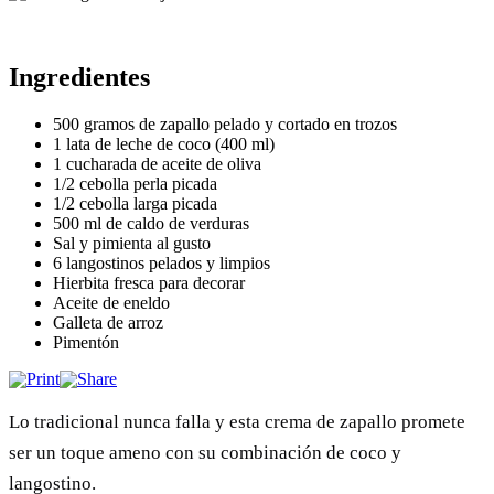
Ingredientes
500 gramos de zapallo pelado y cortado en trozos
1 lata de leche de coco (400 ml)
1 cucharada de aceite de oliva
1/2 cebolla perla picada
1/2 cebolla larga picada
500 ml de caldo de verduras
Sal y pimienta al gusto
6 langostinos pelados y limpios
Hierbita fresca para decorar
Aceite de eneldo
Galleta de arroz
Pimentón
Lo tradicional nunca falla y esta crema de zapallo promete
ser un toque ameno con su combinación de coco y
langostino.