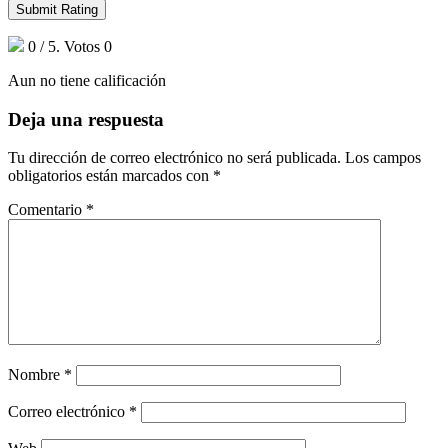
Submit Rating
0
/ 5. Votos
0
Aun no tiene calificación
Deja una respuesta
Tu dirección de correo electrónico no será publicada.
Los campos
obligatorios están marcados con
*
Comentario
*
Nombre
*
Correo electrónico
*