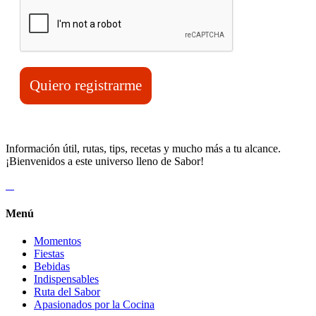
Quiero registrarme
Información útil, rutas, tips, recetas y mucho más a tu alcance.
¡Bienvenidos a este universo lleno de Sabor!
Menú
Momentos
Fiestas
Bebidas
Indispensables
Ruta del Sabor
Apasionados por la Cocina