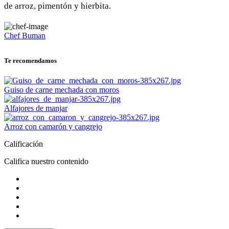
de arroz, pimentón y hierbita.
Chef Buman
Te recomendamos
Guiso de carne mechada con moros
Alfajores de manjar
Arroz con camarón y cangrejo
Calificación
Califica nuestro contenido