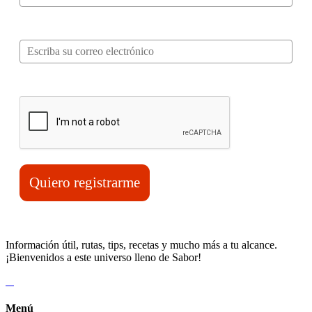
Correo electrónico*
Verifica tu solicitud*
Quiero registrarme
Información útil, rutas, tips, recetas y mucho más a tu alcance.
¡Bienvenidos a este universo lleno de Sabor!
Menú