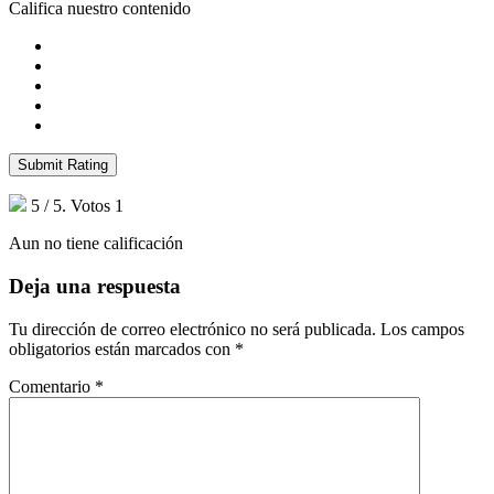
Califica nuestro contenido
Submit Rating
5
/ 5. Votos
1
Aun no tiene calificación
Deja una respuesta
Tu dirección de correo electrónico no será publicada.
Los campos
obligatorios están marcados con
*
Comentario
*