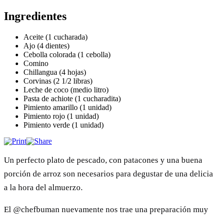
Ingredientes
Aceite (1 cucharada)
Ajo (4 dientes)
Cebolla colorada (1 cebolla)
Comino
Chillangua (4 hojas)
Corvinas (2 1/2 libras)
Leche de coco (medio litro)
Pasta de achiote (1 cucharadita)
Pimiento amarillo (1 unidad)
Pimiento rojo (1 unidad)
Pimiento verde (1 unidad)
Un perfecto plato de pescado, con patacones y una buena
porción de arroz son necesarios para degustar de una delicia
a la hora del almuerzo.
El @chefbuman nuevamente nos trae una preparación muy