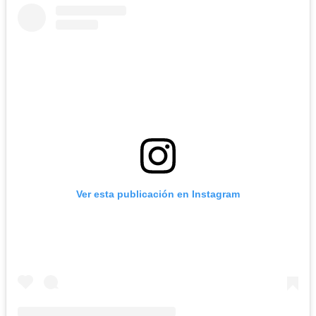
Ver esta publicación en Instagram