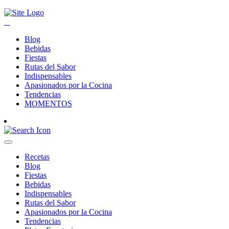
Blog
Bebidas
Fiestas
Rutas del Sabor
Indispensables
Apasionados por la Cocina
Tendencias
MOMENTOS
Recetas
Blog
Fiestas
Bebidas
Indispensables
Rutas del Sabor
Apasionados por la Cocina
Tendencias