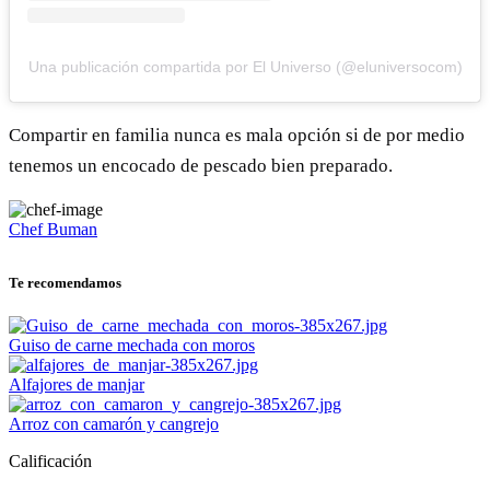
Una publicación compartida por El Universo (@eluniversocom)
Compartir en familia nunca es mala opción si de por medio
tenemos un encocado de pescado bien preparado.
Chef Buman
Te recomendamos
Guiso de carne mechada con moros
Alfajores de manjar
Arroz con camarón y cangrejo
Calificación