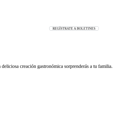
REGÍSTRATE A BOLETINES
 deliciosa creación gastronómica sorprenderás a tu familia.