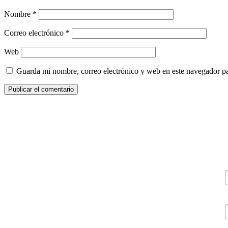
Nombre
*
Correo electrónico
*
Web
Guarda mi nombre, correo electrónico y web en este navegador p