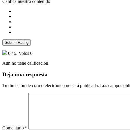
Califica nuestro contenido
Submit Rating
0
/ 5. Votos
0
Aun no tiene calificación
Deja una respuesta
Tu dirección de correo electrónico no será publicada.
Los campos obli
Comentario
*