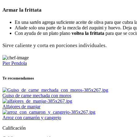
Armar la frittata
En una sartén agrega suficiente aceite de oliva para que cubra la
Añade solo una parte de la mezcla del zuquini y huevo. Deja que
Con ayuda de un plato plano
voltea la frittata
para que se cocin
Sirve caliente y corta en porciones individuales.
Pier Pendola
Te recomendamos
Guiso de carne mechada con moros
Alfajores de manjar
Arroz con camarón y cangrejo
Calificación