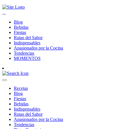
Blog
Bebidas
Fiestas
Rutas del Sabor
Indispensables
Apasionados por la Cocina
Tendencias
MOMENTOS
Recetas
Blog
Fiestas
Bebidas
Indispensables
Rutas del Sabor
Apasionados por la Cocina
Tendencias