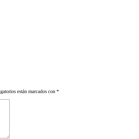
gatorios están marcados con
*