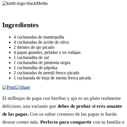
Media
Ingredientes
4 cucharadas de mantequilla
4 cucharadas de aceite de oliva
2 dientes de ajo picado
4 papas grandes, peladas y en rodajas
1 cucharadita de sal
1 cucharadita de pimienta negra
1 cucharadita de páprika
2 cucharadas de perejil fresco picado
1 cucharada de hoja de menta fresca picada
El milhojas de papa con hierbas y ajo es un plato realmente
delicioso, una variante que
debes de probar si eres amante
de las papas.
Con su sabor cremoso de las papas te harán
desear comer más.
Perfecto para compartir
con tu familia o