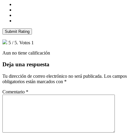
Submit Rating
5
/ 5. Votos
1
Aun no tiene calificación
Deja una respuesta
Tu dirección de correo electrónico no será publicada.
Los campos
obligatorios están marcados con
*
Comentario
*