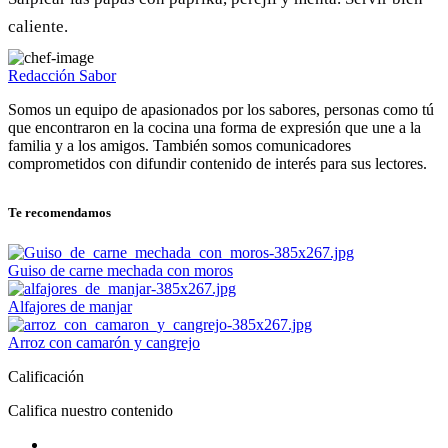
caliente.
Redacción Sabor
Somos un equipo de apasionados por los sabores, personas como tú
que encontraron en la cocina una forma de expresión que une a la
familia y a los amigos. También somos comunicadores
comprometidos con difundir contenido de interés para sus lectores.
Te recomendamos
Guiso de carne mechada con moros
Alfajores de manjar
Arroz con camarón y cangrejo
Calificación
Califica nuestro contenido