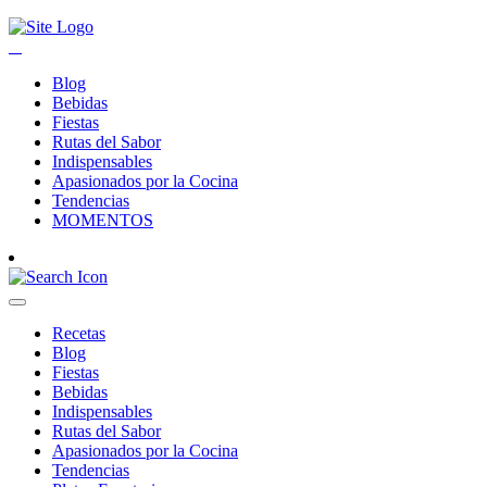
Blog
Bebidas
Fiestas
Rutas del Sabor
Indispensables
Apasionados por la Cocina
Tendencias
MOMENTOS
Recetas
Blog
Fiestas
Bebidas
Indispensables
Rutas del Sabor
Apasionados por la Cocina
Tendencias