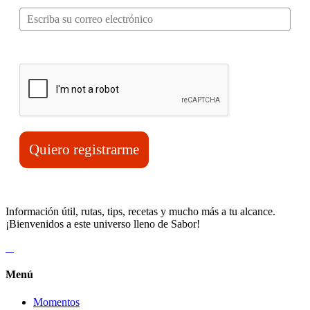
Verifica tu solicitud*
Quiero registrarme
Información útil, rutas, tips, recetas y mucho más a tu alcance.
¡Bienvenidos a este universo lleno de Sabor!
Menú
Momentos