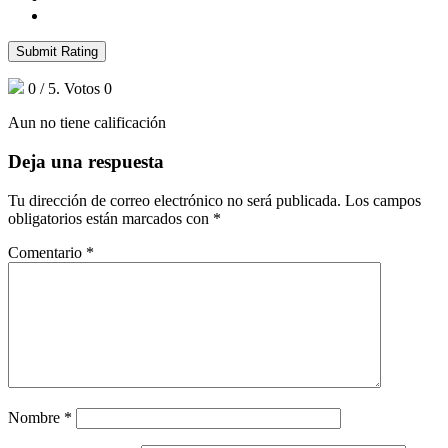
Submit Rating
0
/ 5. Votos
0
Aun no tiene calificación
Deja una respuesta
Tu dirección de correo electrónico no será publicada.
Los campos
obligatorios están marcados con
*
Comentario
*
Nombre
*