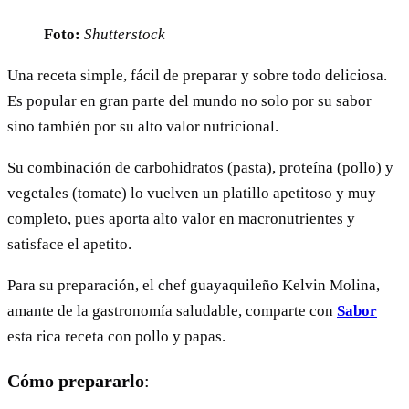
Foto:
Shutterstock
Una receta simple, fácil de preparar y sobre todo deliciosa.
Es popular en gran parte del mundo no solo por su sabor
sino también por su alto valor nutricional.
Su combinación de carbohidratos (pasta), proteína (pollo) y
vegetales (tomate) lo vuelven un platillo apetitoso y muy
completo, pues aporta alto valor en macronutrientes y
satisface el apetito.
Para su preparación, el chef guayaquileño Kelvin Molina,
amante de la gastronomía saludable, comparte con
Sabor
esta rica receta con pollo y papas.
Cómo prepararlo
: