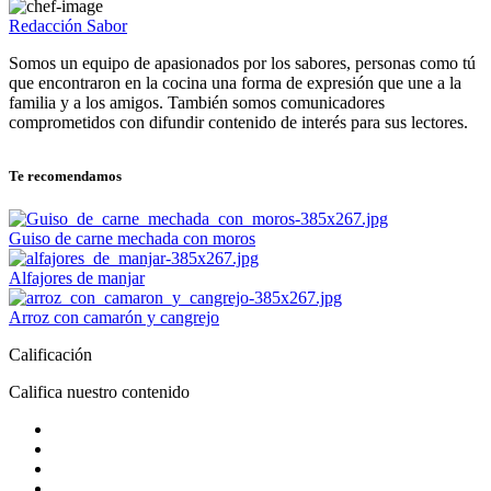
Redacción Sabor
Somos un equipo de apasionados por los sabores, personas como tú
que encontraron en la cocina una forma de expresión que une a la
familia y a los amigos. También somos comunicadores
comprometidos con difundir contenido de interés para sus lectores.
Te recomendamos
Guiso de carne mechada con moros
Alfajores de manjar
Arroz con camarón y cangrejo
Calificación
Califica nuestro contenido