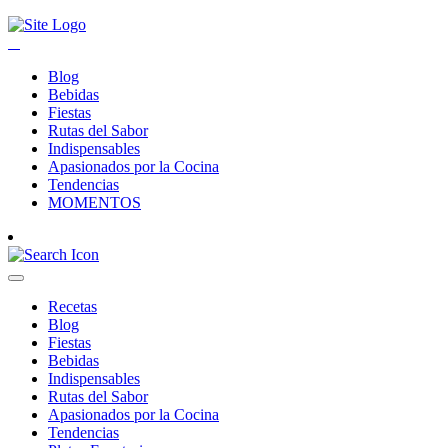
Blog
Bebidas
Fiestas
Rutas del Sabor
Indispensables
Apasionados por la Cocina
Tendencias
MOMENTOS
Recetas
Blog
Fiestas
Bebidas
Indispensables
Rutas del Sabor
Apasionados por la Cocina
Tendencias