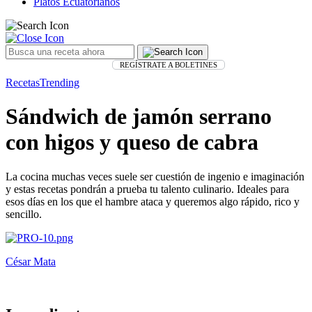
Platos Ecuatorianos
REGÍSTRATE A BOLETINES
Recetas
Trending
Sándwich de jamón serrano
con higos y queso de cabra
La cocina muchas veces suele ser cuestión de ingenio e imaginación
y estas recetas pondrán a prueba tu talento culinario. Ideales para
esos días en los que el hambre ataca y queremos algo rápido, rico y
sencillo.
César Mata