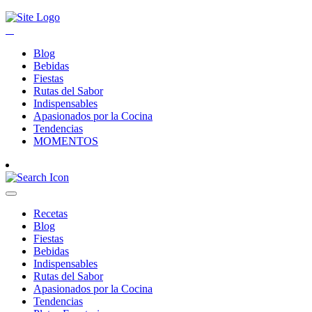
Blog
Bebidas
Fiestas
Rutas del Sabor
Indispensables
Apasionados por la Cocina
Tendencias
MOMENTOS
Recetas
Blog
Fiestas
Bebidas
Indispensables
Rutas del Sabor
Apasionados por la Cocina
Tendencias