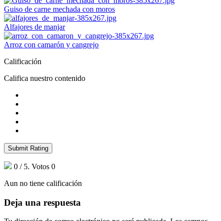
Guiso de carne mechada con moros
Alfajores de manjar
Arroz con camarón y cangrejo
Calificación
Califica nuestro contenido
Submit Rating
0
/ 5. Votos
0
Aun no tiene calificación
Deja una respuesta