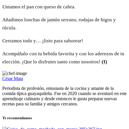
Untamos el pan con queso de cabra.
Añadimos lonchas de jamón serrano, rodajas de higos y
rúcula.
Cerramos todo y… ¡listo para saborear!
Acompáñalo con tu bebida favorita y con los aderezos de tu
elección. ¡Que lo disfrutes tanto como nosotros!
(I)
César Mata
Periodista de profesión, entusiasta de la cocina y amante de la
comida típica guayaquileña. Fue en 2020 cuando se aventuró en este
aprendizaje culinario y desde entonces le gusta preparar nuevas
recetas para su familia y amigos cercanos.
Te recomendamos