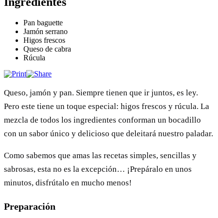
Ingredientes
Pan baguette
Jamón serrano
Higos frescos
Queso de cabra
Rúcula
Queso, jamón y pan. Siempre tienen que ir juntos, es ley.
Pero este tiene un toque especial: higos frescos y rúcula. La
mezcla de todos los ingredientes conforman un bocadillo
con un sabor único y delicioso que deleitará nuestro paladar.
Como sabemos que amas las recetas simples, sencillas y
sabrosas, esta no es la excepción… ¡Prepáralo en unos
minutos, disfrútalo en mucho menos!
Preparación