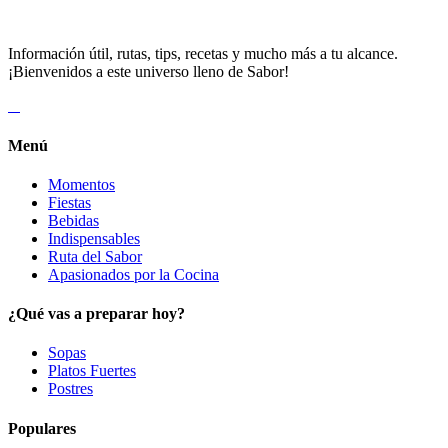
Información útil, rutas, tips, recetas y mucho más a tu alcance.
¡Bienvenidos a este universo lleno de Sabor!
Menú
Momentos
Fiestas
Bebidas
Indispensables
Ruta del Sabor
Apasionados por la Cocina
¿Qué vas a preparar hoy?
Sopas
Platos Fuertes
Postres
Populares