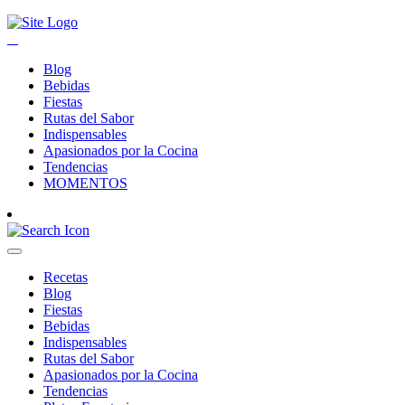
Blog
Bebidas
Fiestas
Rutas del Sabor
Indispensables
Apasionados por la Cocina
Tendencias
MOMENTOS
Recetas
Blog
Fiestas
Bebidas
Indispensables
Rutas del Sabor
Apasionados por la Cocina
Tendencias