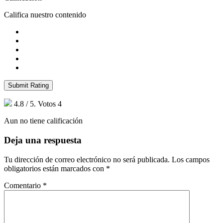
Califica nuestro contenido
Submit Rating
4.8
/ 5. Votos
4
Aun no tiene calificación
Deja una respuesta
Tu dirección de correo electrónico no será publicada.
Los campos
obligatorios están marcados con
*
Comentario
*