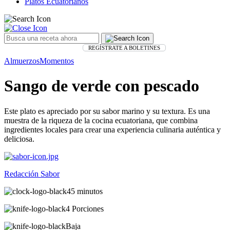
Platos Ecuatorianos
REGÍSTRATE A BOLETINES
Almuerzos
Momentos
Sango de verde con pescado
Este plato es apreciado por su sabor marino y su textura. Es una
muestra de la riqueza de la cocina ecuatoriana, que combina
ingredientes locales para crear una experiencia culinaria auténtica y
deliciosa.
Redacción Sabor
45 minutos
4 Porciones
Baja