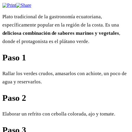
Plato tradicional de la gastronomía ecuatoriana,
específicamente popular en la región de la costa. Es una
deliciosa combinación de sabores marinos y vegetales
,
donde el protagonista es el plátano verde.
Paso 1
Rallar los verdes crudos, amasarlos con achiote, un poco de
agua y reservarlos.
Paso 2
Elaborar un refrito con cebolla colorada, ajo y tomate.
Paso 3