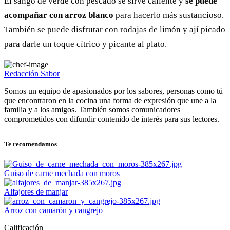
El sango de verde con pescado se sirve caliente y
se puede
acompañar con arroz blanco
para hacerlo más sustancioso.
También se puede disfrutar con rodajas de limón y ají picado
para darle un toque cítrico y picante al plato.
Redacción Sabor
Somos un equipo de apasionados por los sabores, personas como tú
que encontraron en la cocina una forma de expresión que une a la
familia y a los amigos. También somos comunicadores
comprometidos con difundir contenido de interés para sus lectores.
Te recomendamos
Guiso de carne mechada con moros
Alfajores de manjar
Arroz con camarón y cangrejo
Calificación