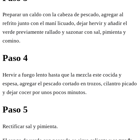
Preparar un caldo con la cabeza de pescado, agregar al
refrito junto con el maní licuado, dejar hervir y añadir el
verde previamente rallado y sazonar con sal, pimienta y
comino.
Paso 4
Hervir a fuego lento hasta que la mezcla este cocida y
espesa, agregar el pescado cortado en trozos, cilantro picado
y dejar cocer por unos pocos minutos.
Paso 5
Rectificar sal y pimienta.