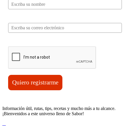
Correo electrónico*
Verifica tu solicitud*
Quiero registrarme
Información útil, rutas, tips, recetas y mucho más a tu alcance.
¡Bienvenidos a este universo lleno de Sabor!