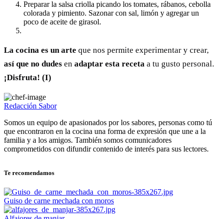
Preparar la salsa criolla picando los tomates, rábanos, cebolla
colorada y pimiento. Sazonar con sal, limón y agregar un
poco de aceite de girasol.
La cocina es un arte
que nos permite experimentar y crear,
así que no dudes
en
adaptar esta receta
a tu gusto personal.
¡Disfruta! (I)
Redacción Sabor
Somos un equipo de apasionados por los sabores, personas como tú
que encontraron en la cocina una forma de expresión que une a la
familia y a los amigos. También somos comunicadores
comprometidos con difundir contenido de interés para sus lectores.
Te recomendamos
Guiso de carne mechada con moros
Alfajores de manjar