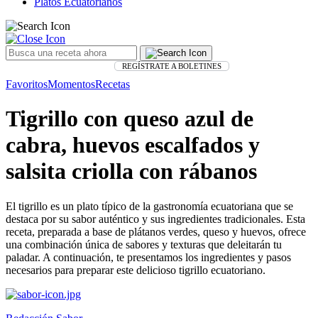
Platos Ecuatorianos
REGÍSTRATE A BOLETINES
Favoritos
Momentos
Recetas
Tigrillo con queso azul de
cabra, huevos escalfados y
salsita criolla con rábanos
El tigrillo es un plato típico de la gastronomía ecuatoriana que se
destaca por su sabor auténtico y sus ingredientes tradicionales. Esta
receta, preparada a base de plátanos verdes, queso y huevos, ofrece
una combinación única de sabores y texturas que deleitarán tu
paladar. A continuación, te presentamos los ingredientes y pasos
necesarios para preparar este delicioso tigrillo ecuatoriano.