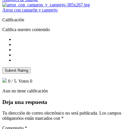
Arroz con camarón y cangrejo
Calificación
Califica nuestro contenido
Submit Rating
0
/ 5. Votos
0
Aun no tiene calificación
Deja una respuesta
Tu dirección de correo electrónico no será publicada.
Los campos
obligatorios están marcados con
*
Comentario
*