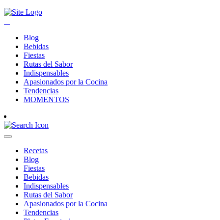
Blog
Bebidas
Fiestas
Rutas del Sabor
Indispensables
Apasionados por la Cocina
Tendencias
MOMENTOS
Recetas
Blog
Fiestas
Bebidas
Indispensables
Rutas del Sabor
Apasionados por la Cocina
Tendencias