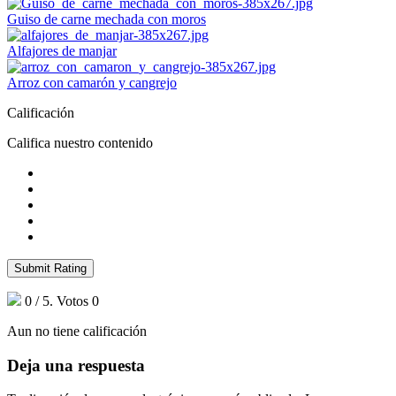
Guiso de carne mechada con moros
Alfajores de manjar
Arroz con camarón y cangrejo
Calificación
Califica nuestro contenido
Submit Rating
0
/ 5. Votos
0
Aun no tiene calificación
Deja una respuesta