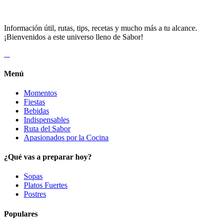
Información útil, rutas, tips, recetas y mucho más a tu alcance.
¡Bienvenidos a este universo lleno de Sabor!
Menú
Momentos
Fiestas
Bebidas
Indispensables
Ruta del Sabor
Apasionados por la Cocina
¿Qué vas a preparar hoy?
Sopas
Platos Fuertes
Postres
Populares