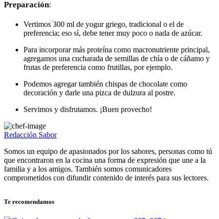
Preparación
:
Vertimos 300 ml de yogur griego, tradicional o el de
preferencia; eso sí, debe tener muy poco o nada de azúcar.
Para incorporar más proteína como macronutriente principal,
agregamos una cucharada de semillas de chía o de cáñamo y
frutas de preferencia como frutillas, por ejemplo.
Podemos agregar también chispas de chocolate como
decoración y darle una pizca de dulzura al postre.
Servimos y disfrutamos. ¡Buen provecho!
Redacción Sabor
Somos un equipo de apasionados por los sabores, personas como tú
que encontraron en la cocina una forma de expresión que une a la
familia y a los amigos. También somos comunicadores
comprometidos con difundir contenido de interés para sus lectores.
Te recomendamos