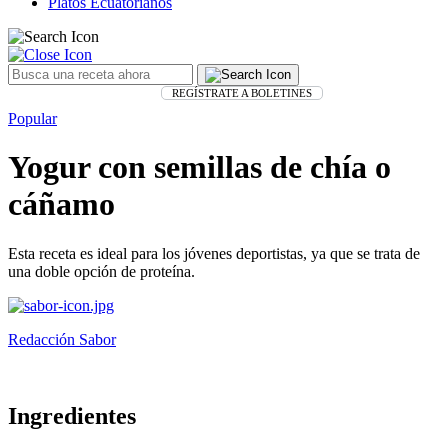
Platos Ecuatorianos
REGÍSTRATE A BOLETINES
Popular
Yogur con semillas de chía o
cáñamo
Esta receta es ideal para los jóvenes deportistas, ya que se trata de
una doble opción de proteína.
Redacción Sabor
Ingredientes