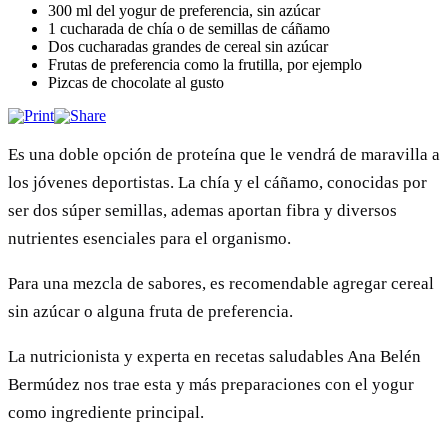
300 ml del yogur de preferencia, sin azúcar
1 cucharada de chía o de semillas de cáñamo
Dos cucharadas grandes de cereal sin azúcar
Frutas de preferencia como la frutilla, por ejemplo
Pizcas de chocolate al gusto
Es una doble opción de proteína que le vendrá de maravilla a
los jóvenes deportistas. La chía y el cáñamo, conocidas por
ser dos súper semillas, ademas aportan fibra y diversos
nutrientes esenciales para el organismo.
Para una mezcla de sabores, es recomendable agregar cereal
sin azúcar o alguna fruta de preferencia.
La nutricionista y experta en recetas saludables Ana Belén
Bermúdez nos trae esta y más preparaciones con el yogur
como ingrediente principal.