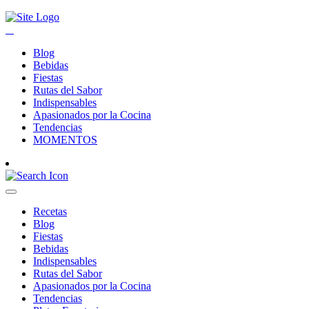
Blog
Bebidas
Fiestas
Rutas del Sabor
Indispensables
Apasionados por la Cocina
Tendencias
MOMENTOS
Recetas
Blog
Fiestas
Bebidas
Indispensables
Rutas del Sabor
Apasionados por la Cocina
Tendencias