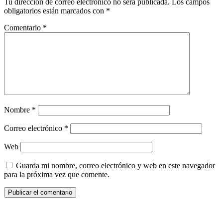
Tu dirección de correo electrónico no será publicada.
Los campos
obligatorios están marcados con
*
Comentario
*
Nombre
*
Correo electrónico
*
Web
Guarda mi nombre, correo electrónico y web en este navegador
para la próxima vez que comente.