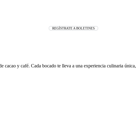
REGÍSTRATE A BOLETINES
cacao y café. Cada bocado te lleva a una experiencia culinaria única,