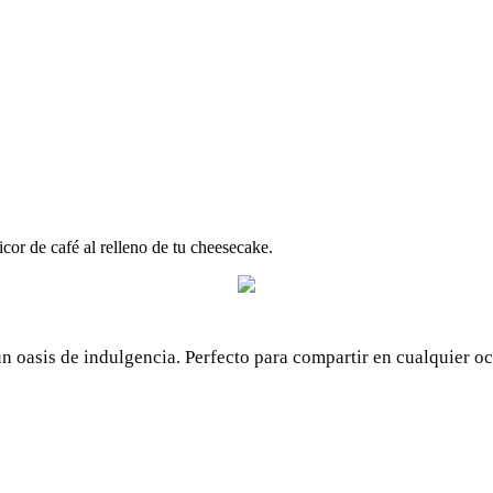
cor de café al relleno de tu cheesecake.
 un oasis de indulgencia. Perfecto para compartir en cualquier 