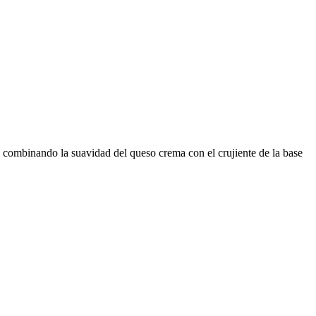
 combinando la suavidad del queso crema con el crujiente de la base