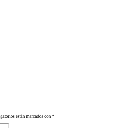
gatorios están marcados con
*