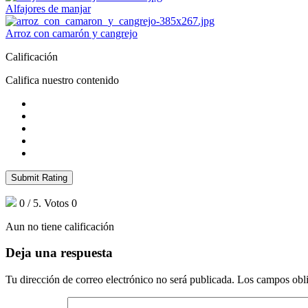
Alfajores de manjar
Arroz con camarón y cangrejo
Calificación
Califica nuestro contenido
Submit Rating
0
/ 5. Votos
0
Aun no tiene calificación
Deja una respuesta
Tu dirección de correo electrónico no será publicada.
Los campos obli