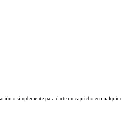
ocasión o simplemente para darte un capricho en cualquier