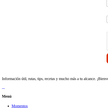
V
Información útil, rutas, tips, recetas y mucho más a tu alcance. ¡Bienv
Menú
Momentos