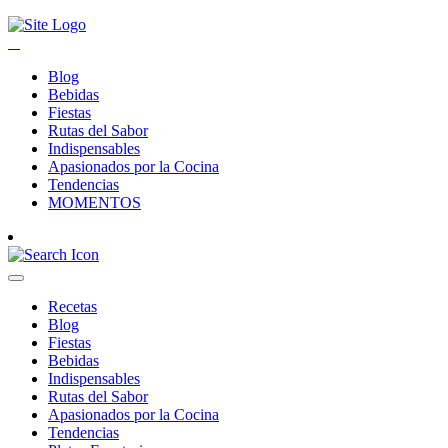
Blog
Bebidas
Fiestas
Rutas del Sabor
Indispensables
Apasionados por la Cocina
Tendencias
MOMENTOS
Recetas
Blog
Fiestas
Bebidas
Indispensables
Rutas del Sabor
Apasionados por la Cocina
Tendencias