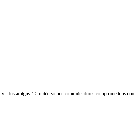
lia y a los amigos. También somos comunicadores comprometidos con