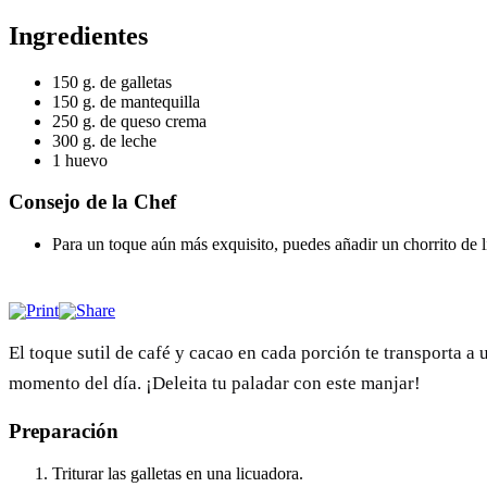
Ingredientes
150 g. de galletas
150 g. de mantequilla
250 g. de queso crema
300 g. de leche
1 huevo
Consejo de la Chef
Para un toque aún más exquisito, puedes añadir un chorrito de li
El toque sutil de café y cacao en cada porción te transporta a
momento del día. ¡Deleita tu paladar con este manjar!
Preparación
Triturar las galletas en una licuadora.