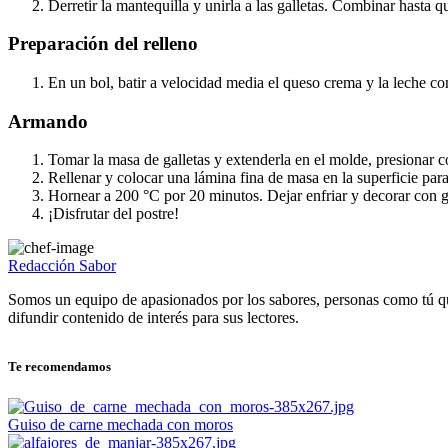
Derretir la mantequilla y unirla a las galletas. Combinar hasta q
Preparación del relleno
En un bol, batir a velocidad media el queso crema y la leche c
Armando
Tomar la masa de galletas y extenderla en el molde, presionar c
Rellenar y colocar una lámina fina de masa en la superficie para
Hornear a 200 °C por 20 minutos. Dejar enfriar y decorar con g
¡Disfrutar del postre!
Redacción Sabor
Somos un equipo de apasionados por los sabores, personas como tú q
difundir contenido de interés para sus lectores.
Te recomendamos
Guiso de carne mechada con moros