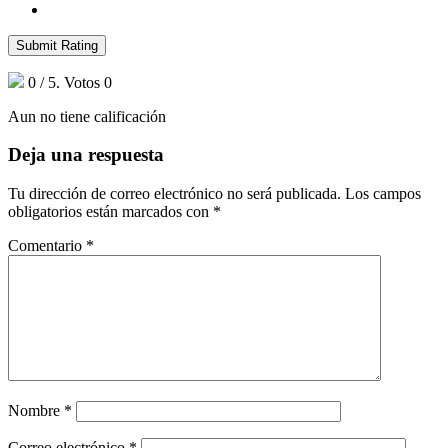
Submit Rating
0
/ 5. Votos
0
Aun no tiene calificación
Deja una respuesta
Tu dirección de correo electrónico no será publicada.
Los campos
obligatorios están marcados con
*
Comentario
*
Nombre
*
Correo electrónico
*