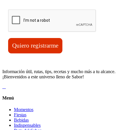
Verifica tu solicitud*
Quiero registrarme
Información útil, rutas, tips, recetas y mucho más a tu alcance.
¡Bienvenidos a este universo lleno de Sabor!
Menú
Momentos
Fiestas
Bebidas
Indispensables