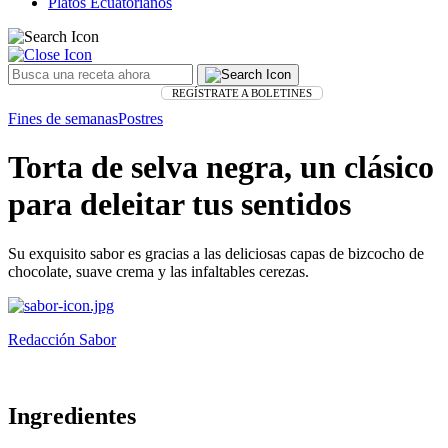
Platos Ecuatorianos
REGÍSTRATE A BOLETINES
Fines de semanas
Postres
Torta de selva negra, un clásico
para deleitar tus sentidos
Su exquisito sabor es gracias a las deliciosas capas de bizcocho de
chocolate, suave crema y las infaltables cerezas.
Redacción Sabor
Ingredientes