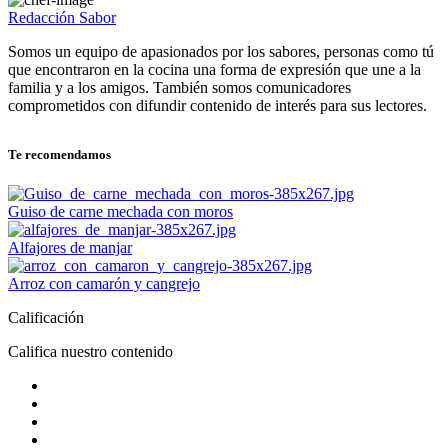
Redacción Sabor
Somos un equipo de apasionados por los sabores, personas como tú
que encontraron en la cocina una forma de expresión que une a la
familia y a los amigos. También somos comunicadores
comprometidos con difundir contenido de interés para sus lectores.
Te recomendamos
Guiso de carne mechada con moros
Alfajores de manjar
Arroz con camarón y cangrejo
Calificación
Califica nuestro contenido