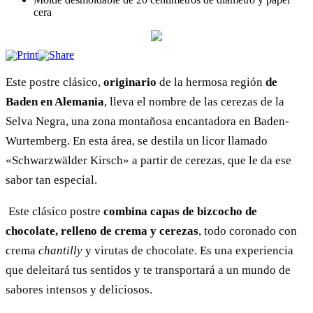
cera
Este postre clásico,
originario
de la hermosa región
de
Baden en Alemania
, lleva el nombre de las cerezas de la
Selva Negra, una zona montañosa encantadora en Baden-
Wurtemberg. En esta área, se destila un licor llamado
«Schwarzwälder Kirsch» a partir de cerezas, que le da ese
sabor tan especial.
Este clásico postre
combina capas de bizcocho de
chocolate, relleno de crema y cerezas
, todo coronado con
crema
chantilly
y virutas de chocolate. Es una experiencia
que deleitará tus sentidos y te transportará a un mundo de
sabores intensos y deliciosos.