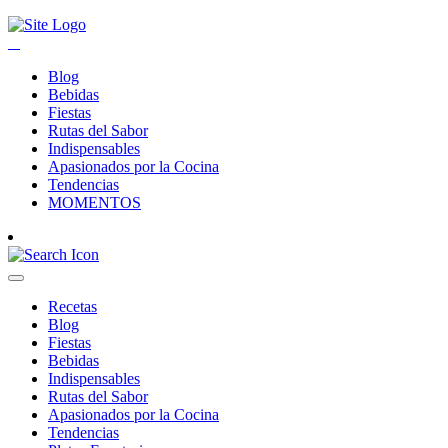
Blog
Bebidas
Fiestas
Rutas del Sabor
Indispensables
Apasionados por la Cocina
Tendencias
MOMENTOS
Recetas
Blog
Fiestas
Bebidas
Indispensables
Rutas del Sabor
Apasionados por la Cocina
Tendencias