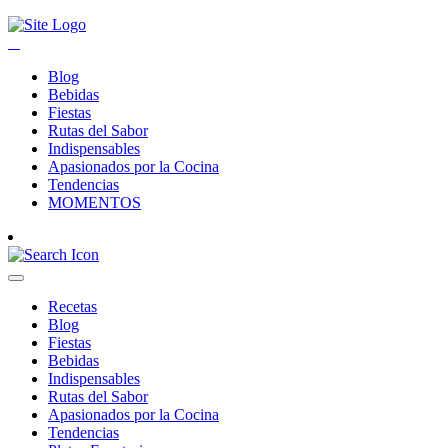
Blog
Bebidas
Fiestas
Rutas del Sabor
Indispensables
Apasionados por la Cocina
Tendencias
MOMENTOS
Recetas
Blog
Fiestas
Bebidas
Indispensables
Rutas del Sabor
Apasionados por la Cocina
Tendencias