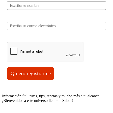
Correo electrónico*
Verifica tu solicitud*
Quiero registrarme
Información útil, rutas, tips, recetas y mucho más a tu alcance.
¡Bienvenidos a este universo lleno de Sabor!