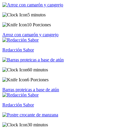
5 minutos
10 Porciones
Arroz con camarón y cangrejo
Redacción Sabor
60 minutos
6 Porciones
Barras proteicas a base de atún
Redacción Sabor
30 minutos