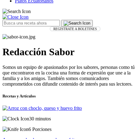
Platos Ecuatorianos
REGÍSTRATE A BOLETINES
Redacción Sabor
Somos un equipo de apasionados por los sabores, personas como tú
que encontraron en la cocina una forma de expresión que une a la
familia y a los amigos. También somos comunicadores
comprometidos con difundir contenido de interés para sus lectores.
Recetas y Artículos
30 minutos
6 Porciones