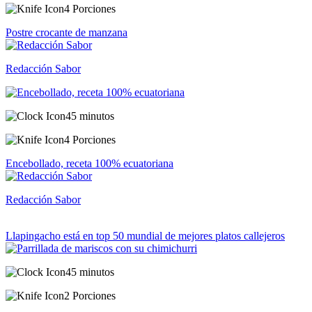
4 Porciones
Postre crocante de manzana
Redacción Sabor
45 minutos
4 Porciones
Encebollado, receta 100% ecuatoriana
Redacción Sabor
Llapingacho está en top 50 mundial de mejores platos callejeros
45 minutos
2 Porciones