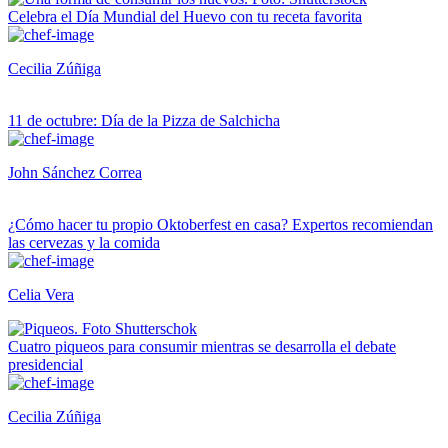
Celebra el Día Mundial del Huevo con tu receta favorita
Cecilia Zúñiga
11 de octubre: Día de la Pizza de Salchicha
John Sánchez Correa
¿Cómo hacer tu propio Oktoberfest en casa? Expertos recomiendan
las cervezas y la comida
Celia Vera
Cuatro piqueos para consumir mientras se desarrolla el debate
presidencial
Cecilia Zúñiga