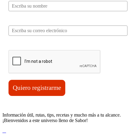
Correo electrónico*
Verifica tu solicitud*
Quiero registrarme
Información útil, rutas, tips, recetas y mucho más a tu alcance.
¡Bienvenidos a este universo lleno de Sabor!