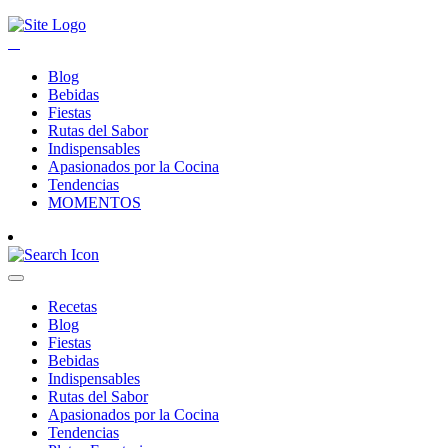
Blog
Bebidas
Fiestas
Rutas del Sabor
Indispensables
Apasionados por la Cocina
Tendencias
MOMENTOS
Recetas
Blog
Fiestas
Bebidas
Indispensables
Rutas del Sabor
Apasionados por la Cocina
Tendencias