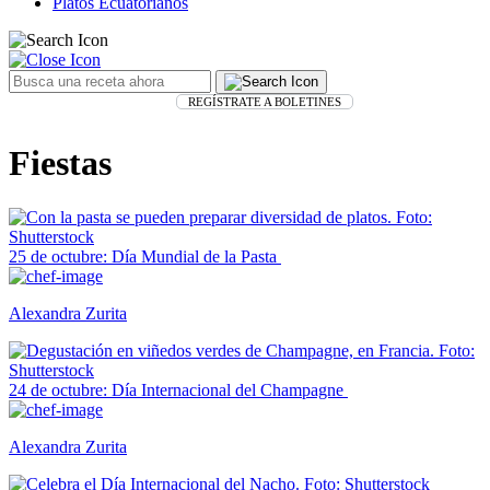
Platos Ecuatorianos
REGÍSTRATE A BOLETINES
Fiestas
25 de octubre: Día Mundial de la Pasta
Alexandra Zurita
24 de octubre: Día Internacional del Champagne
Alexandra Zurita