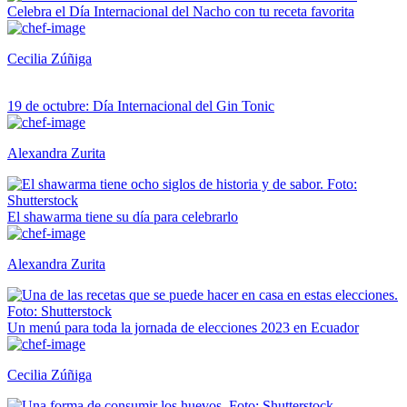
Celebra el Día Internacional del Nacho con tu receta favorita
Cecilia Zúñiga
19 de octubre: Día Internacional del Gin Tonic
Alexandra Zurita
El shawarma tiene su día para celebrarlo
Alexandra Zurita
Un menú para toda la jornada de elecciones 2023 en Ecuador
Cecilia Zúñiga